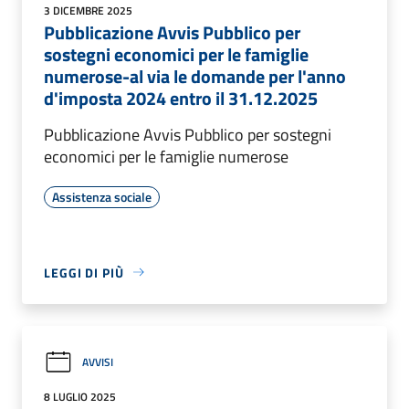
3 DICEMBRE 2025
Pubblicazione Avvis Pubblico per
sostegni economici per le famiglie
numerose-al via le domande per l'anno
d'imposta 2024 entro il 31.12.2025
Pubblicazione Avvis Pubblico per sostegni
economici per le famiglie numerose
Assistenza sociale
LEGGI DI PIÙ
AVVISI
8 LUGLIO 2025