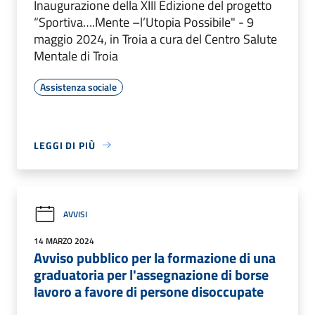
Inaugurazione della XIII Edizione del progetto
“Sportiva….Mente –l’Utopia Possibile" - 9
maggio 2024, in Troia a cura del Centro Salute
Mentale di Troia
Assistenza sociale
LEGGI DI PIÙ
AVVISI
14 MARZO 2024
Avviso pubblico per la formazione di una
graduatoria per l'assegnazione di borse
lavoro a favore di persone disoccupate