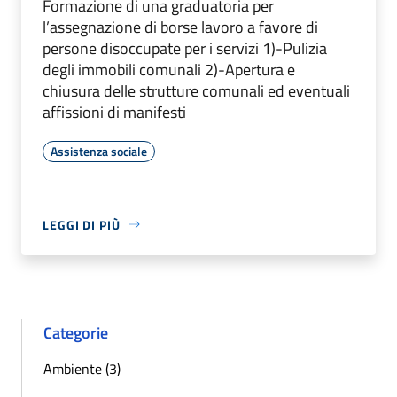
Formazione di una graduatoria per
l’assegnazione di borse lavoro a favore di
persone disoccupate per i servizi 1)-Pulizia
degli immobili comunali 2)-Apertura e
chiusura delle strutture comunali ed eventuali
affissioni di manifesti
Assistenza sociale
LEGGI DI PIÙ
Categorie
Ambiente (3)