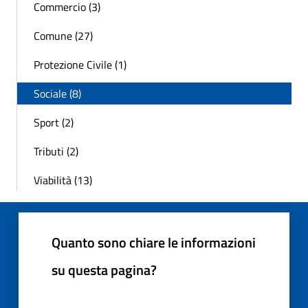
Commercio (3)
Comune (27)
Protezione Civile (1)
Sociale (8)
Sport (2)
Tributi (2)
Viabilità (13)
Quanto sono chiare le informazioni
su questa pagina?