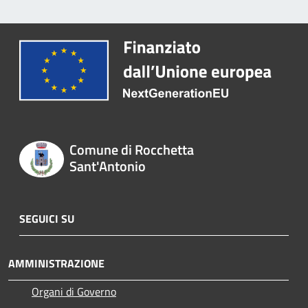
Comune di Rocchetta
Sant'Antonio
SEGUICI SU
AMMINISTRAZIONE
Organi di Governo