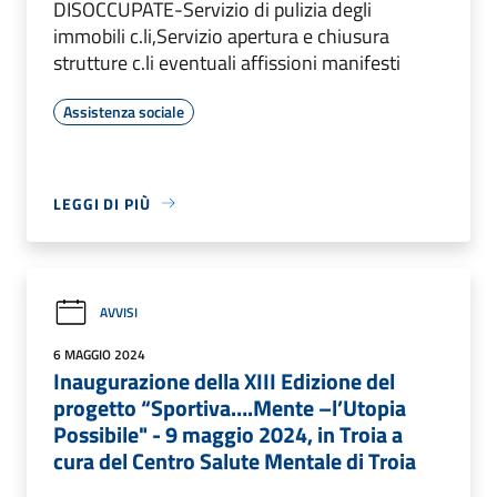
DISOCCUPATE-Servizio di pulizia degli
immobili c.li,Servizio apertura e chiusura
strutture c.li eventuali affissioni manifesti
Assistenza sociale
LEGGI DI PIÙ
AVVISI
6 MAGGIO 2024
Inaugurazione della XIII Edizione del
progetto “Sportiva….Mente –l’Utopia
Possibile" - 9 maggio 2024, in Troia a
cura del Centro Salute Mentale di Troia