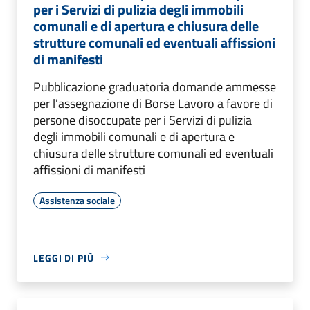
per i Servizi di pulizia degli immobili
comunali e di apertura e chiusura delle
strutture comunali ed eventuali affissioni
di manifesti
Pubblicazione graduatoria domande ammesse
per l'assegnazione di Borse Lavoro a favore di
persone disoccupate per i Servizi di pulizia
degli immobili comunali e di apertura e
chiusura delle strutture comunali ed eventuali
affissioni di manifesti
Assistenza sociale
LEGGI DI PIÙ