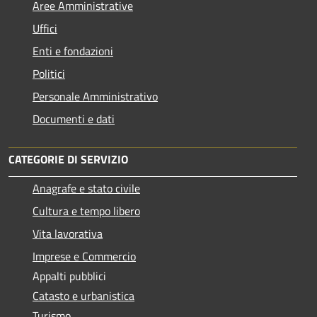
Aree Amministrative
Uffici
Enti e fondazioni
Politici
Personale Amministrativo
Documenti e dati
CATEGORIE DI SERVIZIO
Anagrafe e stato civile
Cultura e tempo libero
Vita lavorativa
Imprese e Commercio
Appalti pubblici
Catasto e urbanistica
Turismo