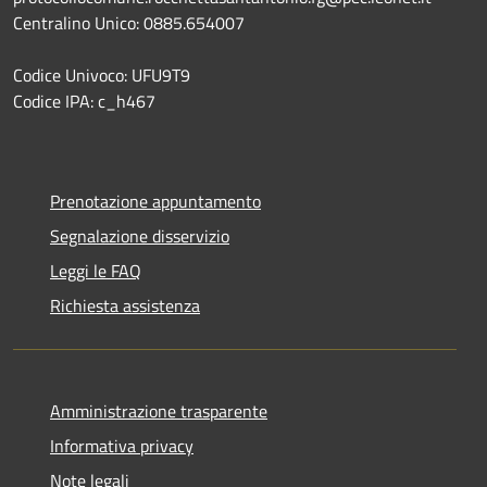
Centralino Unico: 0885.654007
Codice Univoco: UFU9T9
Codice IPA: c_h467
Prenotazione appuntamento
Segnalazione disservizio
Leggi le FAQ
Richiesta assistenza
Amministrazione trasparente
Informativa privacy
Note legali