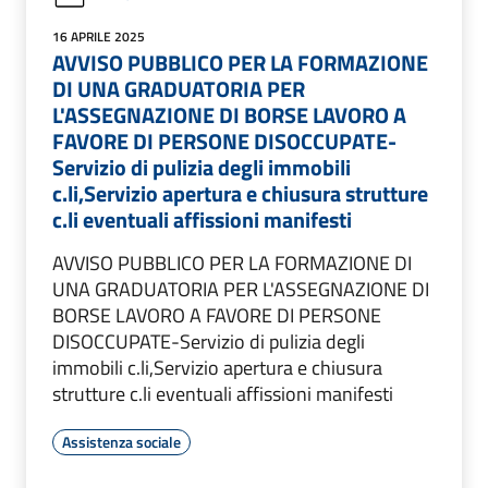
16 APRILE 2025
AVVISO PUBBLICO PER LA FORMAZIONE
DI UNA GRADUATORIA PER
L'ASSEGNAZIONE DI BORSE LAVORO A
FAVORE DI PERSONE DISOCCUPATE-
Servizio di pulizia degli immobili
c.li,Servizio apertura e chiusura strutture
c.li eventuali affissioni manifesti
AVVISO PUBBLICO PER LA FORMAZIONE DI
UNA GRADUATORIA PER L'ASSEGNAZIONE DI
BORSE LAVORO A FAVORE DI PERSONE
DISOCCUPATE-Servizio di pulizia degli
immobili c.li,Servizio apertura e chiusura
strutture c.li eventuali affissioni manifesti
Assistenza sociale