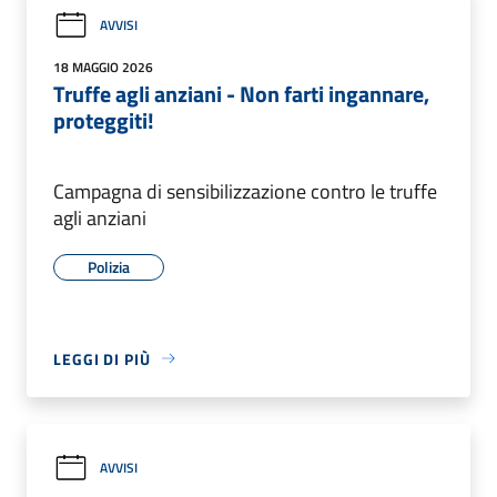
AVVISI
18 MAGGIO 2026
Truffe agli anziani - Non farti ingannare,
proteggiti!
Campagna di sensibilizzazione contro le truffe
agli anziani
Polizia
LEGGI DI PIÙ
AVVISI