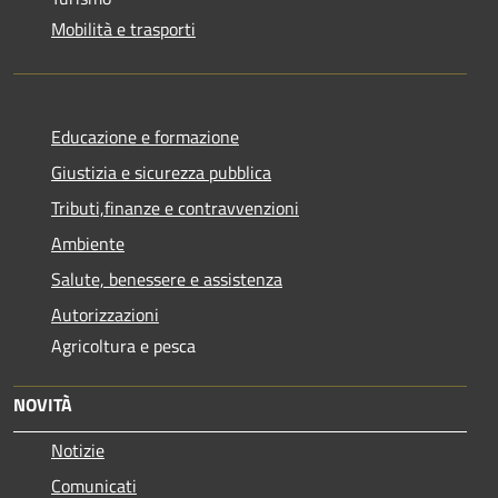
Mobilità e trasporti
Educazione e formazione
Giustizia e sicurezza pubblica
Tributi,finanze e contravvenzioni
Ambiente
Salute, benessere e assistenza
Autorizzazioni
Agricoltura e pesca
NOVITÀ
Notizie
Comunicati