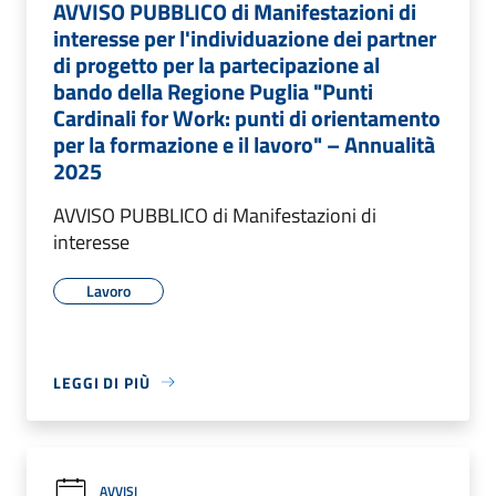
AVVISO PUBBLICO di Manifestazioni di
interesse per l'individuazione dei partner
di progetto per la partecipazione al
bando della Regione Puglia "Punti
Cardinali for Work: punti di orientamento
per la formazione e il lavoro" – Annualità
2025
AVVISO PUBBLICO di Manifestazioni di
interesse
Lavoro
LEGGI DI PIÙ
AVVISI