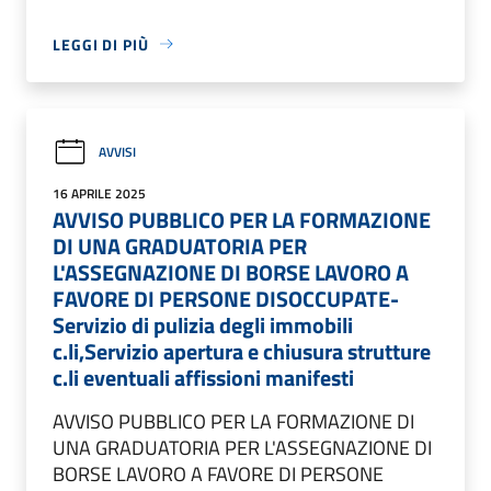
LEGGI DI PIÙ
AVVISI
16 APRILE 2025
AVVISO PUBBLICO PER LA FORMAZIONE
DI UNA GRADUATORIA PER
L'ASSEGNAZIONE DI BORSE LAVORO A
FAVORE DI PERSONE DISOCCUPATE-
Servizio di pulizia degli immobili
c.li,Servizio apertura e chiusura strutture
c.li eventuali affissioni manifesti
AVVISO PUBBLICO PER LA FORMAZIONE DI
UNA GRADUATORIA PER L'ASSEGNAZIONE DI
BORSE LAVORO A FAVORE DI PERSONE