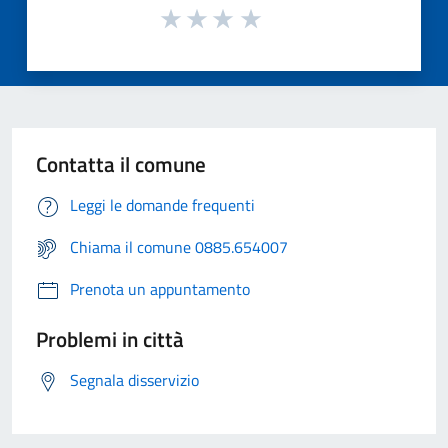
Contatta il comune
Leggi le domande frequenti
Chiama il comune 0885.654007
Prenota un appuntamento
Problemi in città
Segnala disservizio