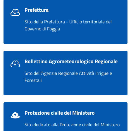
Prefettura
Sito della Prefettura - Ufficio territoriale del
Governo di Foggia
Bollettino Agrometeorologico Regionale
Sito dell'Agenzia Regionale Attività Irrigue e
Forestali
Protezione civile del Ministero
Sito dedicato alla Protezione civile del Ministero