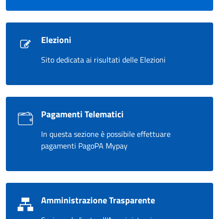
Elezioni
Sito dedicata ai risultati delle Elezioni
Pagamenti Telematici
In questa sezione è possibile effettuare
pagamenti PagoPA Mypay
Amministrazione Trasparente