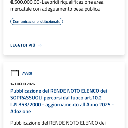
€.500.000,00-Lavoridi riqualificazione area
mercatale con adeguamento pesa publica
Comunicazione istituzionale
LEGGI DI PIÙ
AVVISI
14 LUGLIO 2026
Pubblicazione del RENDE NOTO ELENCO dei
SOPRASSUOLI percorsi dal fuoco art.10.2
L.N.353/2000 - aggiornamento all'Anno 2025 -
Adozione
Pubblicazione del RENDE NOTO ELENCO dei