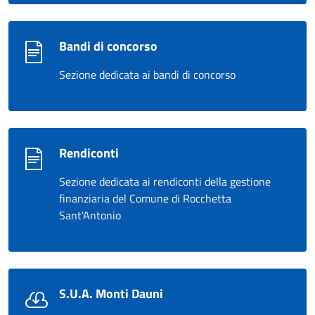
Bandi di concorso
Sezione dedicata ai bandi di concorso
Rendiconti
Sezione dedicata ai rendiconti della gestione
finanziaria del Comune di Rocchetta
Sant'Antonio
S.U.A. Monti Dauni