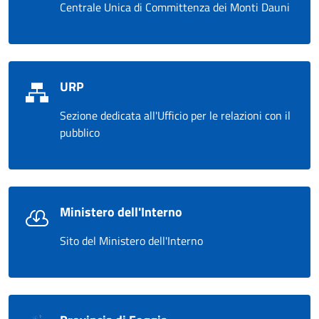
Centrale Unica di Committenza dei Monti Dauni
URP
Sezione dedicata all'Ufficio per le relazioni con il
pubblico
Ministero dell'Interno
Sito del Ministero dell'Interno