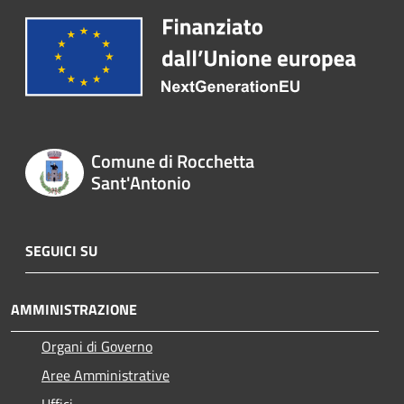
Comune di Rocchetta
Sant'Antonio
SEGUICI SU
AMMINISTRAZIONE
Organi di Governo
Aree Amministrative