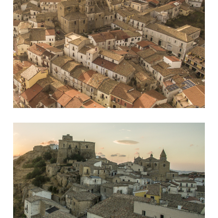
Immagine