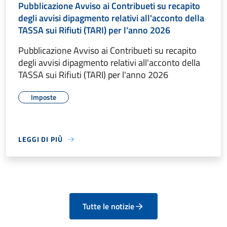
Pubblicazione Avviso ai Contribueti su recapito
degli avvisi dipagmento relativi all'acconto della
TASSA sui Rifiuti (TARI) per l'anno 2026
Pubblicazione Avviso ai Contribueti su recapito
degli avvisi dipagmento relativi all'acconto della
TASSA sui Rifiuti (TARI) per l'anno 2026
Imposte
LEGGI DI PIÙ
Tutte le notizie