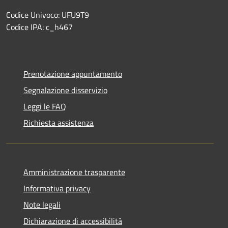
Codice Univoco: UFU9T9
Codice IPA: c_h467
Prenotazione appuntamento
Segnalazione disservizio
Leggi le FAQ
Richiesta assistenza
Amministrazione trasparente
Informativa privacy
Note legali
Dichiarazione di accessibilità