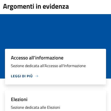
Argomenti in evidenza
Accesso all'informazione
Sezione dedicata all'Accesso all'Informazione
LEGGI DI PIÙ
Elezioni
Sezione dedicata alle Elezioni