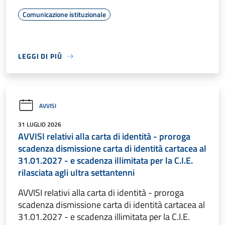
Comunicazione istituzionale
LEGGI DI PIÙ
AVVISI
31 LUGLIO 2026
AVVISI relativi alla carta di identità - proroga
scadenza dismissione carta di identità cartacea al
31.01.2027 - e scadenza illimitata per la C.I.E.
rilasciata agli ultra settantenni
AVVISI relativi alla carta di identità - proroga
scadenza dismissione carta di identità cartacea al
31.01.2027 - e scadenza illimitata per la C.I.E.