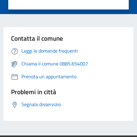
Contatta il comune
Leggi le domande frequenti
Chiama il comune 0885.654007
Prenota un appuntamento
Problemi in città
Segnala disservizio