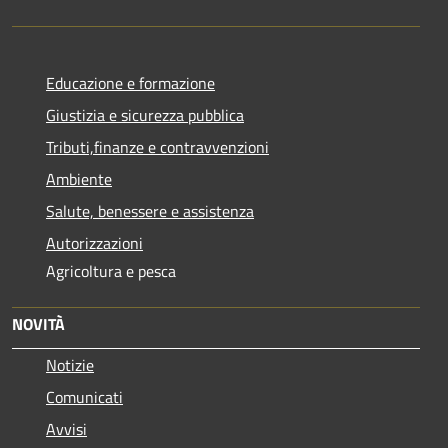
Educazione e formazione
Giustizia e sicurezza pubblica
Tributi,finanze e contravvenzioni
Ambiente
Salute, benessere e assistenza
Autorizzazioni
Agricoltura e pesca
NOVITÀ
Notizie
Comunicati
Avvisi