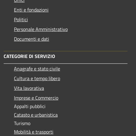
Uffici
Enti e fondazioni
Politici
Personale Amministrativo
Documenti e dati
CATEGORIE DI SERVIZIO
Anagrafe e stato civile
Cultura e tempo libero
Vita lavorativa
Imprese e Commercio
Appalti pubblici
Catasto e urbanistica
Turismo
Mobilità e trasporti