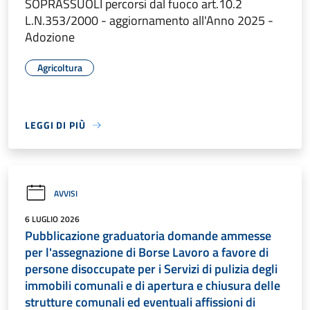
SOPRASSUOLI percorsi dal fuoco art.10.2
L.N.353/2000 - aggiornamento all'Anno 2025 -
Adozione
Agricoltura
LEGGI DI PIÙ
AVVISI
6 LUGLIO 2026
Pubblicazione graduatoria domande ammesse
per l'assegnazione di Borse Lavoro a favore di
persone disoccupate per i Servizi di pulizia degli
immobili comunali e di apertura e chiusura delle
strutture comunali ed eventuali affissioni di