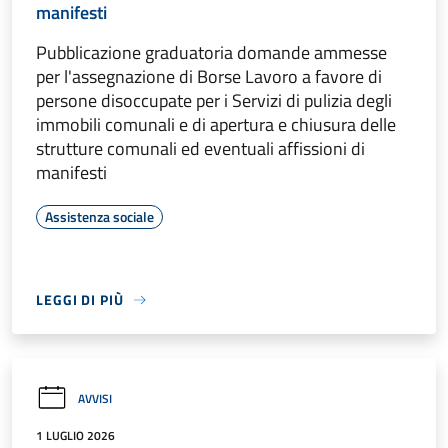
manifesti
Pubblicazione graduatoria domande ammesse
per l'assegnazione di Borse Lavoro a favore di
persone disoccupate per i Servizi di pulizia degli
immobili comunali e di apertura e chiusura delle
strutture comunali ed eventuali affissioni di
manifesti
Assistenza sociale
LEGGI DI PIÙ
AVVISI
1 LUGLIO 2026