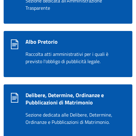
Sezione dedicata all'Amministrazione
Trasparente
Albo Pretorio
Raccolta atti amministrativi per i quali è
previsto l'obbligo di pubblicità legale.
Delibere, Determine, Ordinanze e
Pubblicazioni di Matrimonio
Sezione dedicata alle Delibere, Determine,
Ordinanze e Pubblicazioni di Matrimonio.