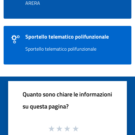
ARERA
Sportello telematico polifunzionale
Sportello telematico polifunzionale
Quanto sono chiare le informazioni
su questa pagina?