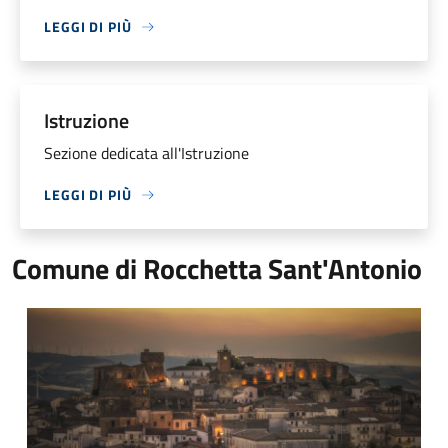
LEGGI DI PIÙ
Istruzione
Sezione dedicata all'Istruzione
LEGGI DI PIÙ
Comune di Rocchetta Sant'Antonio
Immagine