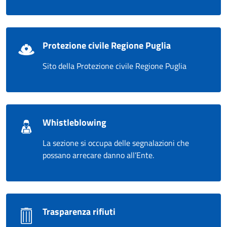
Protezione civile Regione Puglia
Sito della Protezione civile Regione Puglia
Whistleblowing
La sezione si occupa delle segnalazioni che
possano arrecare danno all’Ente.
Trasparenza rifiuti