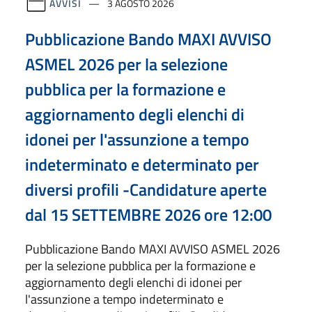
AVVISI
3 AGOSTO 2026
Pubblicazione Bando MAXI AVVISO
ASMEL 2026 per la selezione
pubblica per la formazione e
aggiornamento degli elenchi di
idonei per l'assunzione a tempo
indeterminato e determinato per
diversi profili -Candidature aperte
dal 15 SETTEMBRE 2026 ore 12:00
Pubblicazione Bando MAXI AVVISO ASMEL 2026
per la selezione pubblica per la formazione e
aggiornamento degli elenchi di idonei per
l'assunzione a tempo indeterminato e