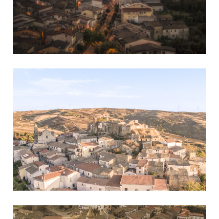
Immagine
Immagine