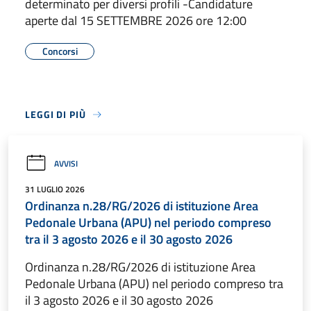
determinato per diversi profili -Candidature
aperte dal 15 SETTEMBRE 2026 ore 12:00
Concorsi
LEGGI DI PIÙ
AVVISI
31 LUGLIO 2026
Ordinanza n.28/RG/2026 di istituzione Area
Pedonale Urbana (APU) nel periodo compreso
tra il 3 agosto 2026 e il 30 agosto 2026
Ordinanza n.28/RG/2026 di istituzione Area
Pedonale Urbana (APU) nel periodo compreso tra
il 3 agosto 2026 e il 30 agosto 2026