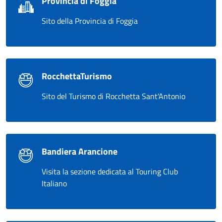
Provincia di Foggia
Sito della Provincia di Foggia
RocchettaTurismo
Sito del Turismo di Rocchetta Sant'Antonio
Bandiera Arancione
Visita la sezione dedicata al Touring Club
Italiano