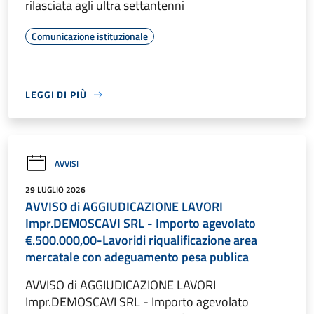
rilasciata agli ultra settantenni
Comunicazione istituzionale
LEGGI DI PIÙ
AVVISI
29 LUGLIO 2026
AVVISO di AGGIUDICAZIONE LAVORI
Impr.DEMOSCAVI SRL - Importo agevolato
€.500.000,00-Lavoridi riqualificazione area
mercatale con adeguamento pesa publica
AVVISO di AGGIUDICAZIONE LAVORI
Impr.DEMOSCAVI SRL - Importo agevolato