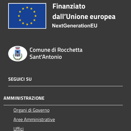
Comune di Rocchetta
Sant'Antonio
SEGUICI SU
AMMINISTRAZIONE
Organi di Governo
Aree Amministrative
Uffici