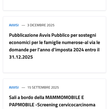
AVVISI
3 DICEMBRE 2025
Pubblicazione Avvis Pubblico per sostegni
economici per le famiglie numerose-al via le
domande per l'anno d'imposta 2024 entro il
31.12.2025
AVVISI
15 SETTEMBRE 2025
Sali a bordo della MAMMOMOBILE E
PAPMOBILE -Screening cervicocarcinoma