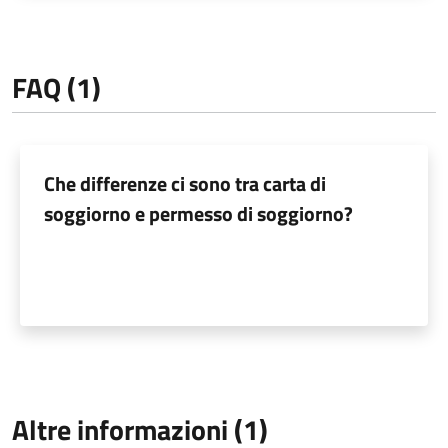
FAQ (1)
Che differenze ci sono tra carta di
soggiorno e permesso di soggiorno?
Altre informazioni (1)