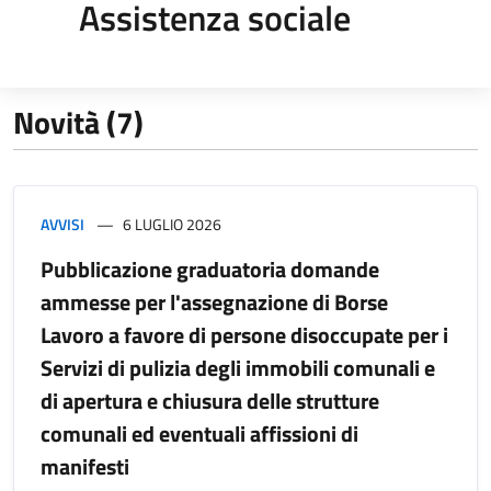
Assistenza sociale
Novità (7)
AVVISI
6 LUGLIO 2026
Pubblicazione graduatoria domande
ammesse per l'assegnazione di Borse
Lavoro a favore di persone disoccupate per i
Servizi di pulizia degli immobili comunali e
di apertura e chiusura delle strutture
comunali ed eventuali affissioni di
manifesti