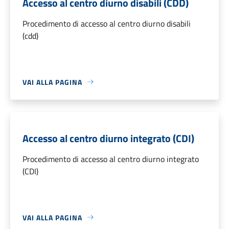
Accesso al centro diurno disabili (CDD)
Procedimento di accesso al centro diurno disabili
(cdd)
VAI ALLA PAGINA
Accesso al centro diurno integrato (CDI)
Procedimento di accesso al centro diurno integrato
(CDI)
VAI ALLA PAGINA