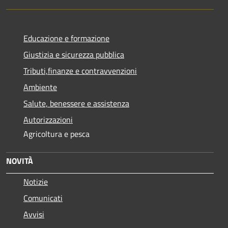
Educazione e formazione
Giustizia e sicurezza pubblica
Tributi,finanze e contravvenzioni
Ambiente
Salute, benessere e assistenza
Autorizzazioni
Agricoltura e pesca
NOVITÀ
Notizie
Comunicati
Avvisi