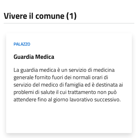
Vivere il comune (1)
PALAZZO
Guardia Medica
La guardia medica è un servizio di medicina
generale fornito fuori dei normali orari di
servizio del medico di famiglia ed è destinata ai
problemi di salute il cui trattamento non può
attendere fino al giorno lavorativo successivo.