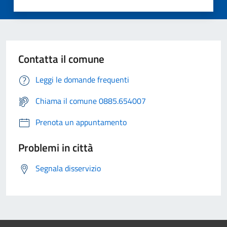
Contatta il comune
Leggi le domande frequenti
Chiama il comune 0885.654007
Prenota un appuntamento
Problemi in città
Segnala disservizio