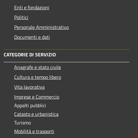
Enti e fondazioni
Politici
Personale Amministrativo
Documenti e dati
CATEGORIE DI SERVIZIO
Anagrafe e stato civile
Cultura e tempo libero
Vita lavorativa
Imprese e Commercio
Appalti pubblici
Catasto e urbanistica
Turismo
Mobilità e trasporti