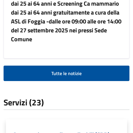
dai 25 ai 64 anni e Screening Ca mammario
dai 25 ai 64 anni gratuitamente a cura della
ASL di Foggia -dalle ore 09:00 alle ore 14:00
del 27 settembre 2025 nei pressi Sede
Comune
Tutte le notizie
Servizi (23)