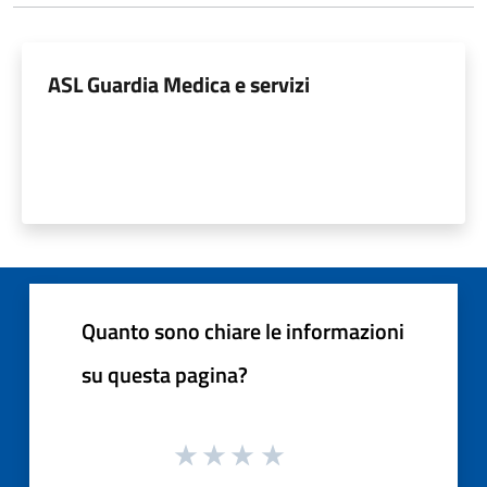
ASL Guardia Medica e servizi
Quanto sono chiare le informazioni
su questa pagina?