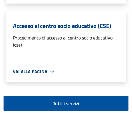
Accesso al centro socio educativo (CSE)
Procedimento di accesso al centro socio educativo
(cse)
VAI ALLA PAGINA
Tutti i servizi