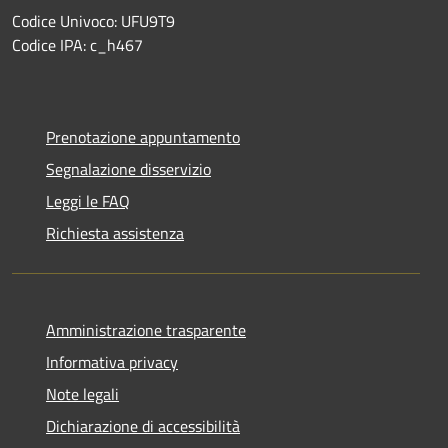
Codice Univoco: UFU9T9
Codice IPA: c_h467
Prenotazione appuntamento
Segnalazione disservizio
Leggi le FAQ
Richiesta assistenza
Amministrazione trasparente
Informativa privacy
Note legali
Dichiarazione di accessibilità