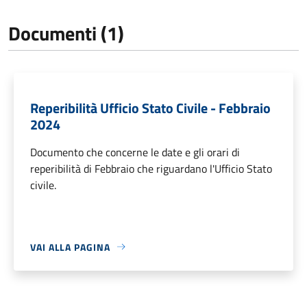
Documenti (1)
Reperibilità Ufficio Stato Civile - Febbraio
2024
Documento che concerne le date e gli orari di
reperibilità di Febbraio che riguardano l'Ufficio Stato
civile.
VAI ALLA PAGINA