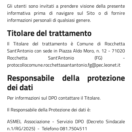
Gli utenti sono invitati a prendere visione della presente
informativa prima di navigare sul Sito o di fornire
informazioni personali di qualsiasi genere.
Titolare del trattamento
Il Titolare del trattamento è Comune di Rocchetta
Sant'Antonio con sede in Piazza Aldo Moro, n. 12 - 71020
Rocchetta Sant'Antonio (FG) -
protocollocomune.rocchettasantantonio.fg@pec.leonet.it
Responsabile della protezione
dei dati
Per informazioni sul DPO contattare il Titolare.
Il Responsabile della Protezione dei dati è:
ASMEL Associazione - Servizio DPO (Decreto Sindacale
n.1/RG/2025) - Telefono 081.7504511