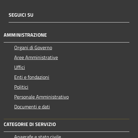
SEGUICI SU
AMMINISTRAZIONE
Organi di Governo
Aree Amministrative
Uffici
Enti e fondazioni
Politici
Personale Amministrativo
Documenti e dati
CATEGORIE DI SERVIZIO
Anagrafe e stato civile