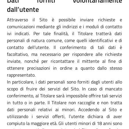
dall’utente
Attraverso il Sito è possibile inviare richieste e
comunicazioni mediante gli indirizzi e i moduli di contatto
ivi indicati. Per tale finalità, il Titolare tratterà dati
personali di natura comune, come quelli identificativi e di
contatto dell’utente. Il conferimento di tali dati è
facoltativo, ma necessario per rispondere alle richieste
inviate, nonché per ricontattare il mittente al fine di
ottenere precisazioni in ordine a quanto dallo stesso
rappresentato.
In particolare, i dati personali sono forniti dagli utenti allo
scopo di fruire dei servizi del Sito. In caso di mancato
conferimento, al Titolare sarà impossibile offrire tali servizi
in tutto o in parte. Il Titolare non raccoglie e non tratta
dati personali relativi ai minori. Accedendo al Sito e
utilizzando i servizi offerti, l’utente dichiara di aver
compiuto la maggiore età. Gli utenti minori di 18 anni sono