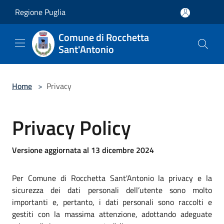
Salta al contenuto principale
Regione Puglia
Comune di Rocchetta
Sant'Antonio
Home
>
Privacy
Privacy Policy
Versione aggiornata al 13 dicembre 2024
Per Comune di Rocchetta Sant'Antonio la privacy e la
sicurezza dei dati personali dell’utente sono molto
importanti e, pertanto, i dati personali sono raccolti e
gestiti con la massima attenzione, adottando adeguate