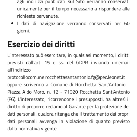
agli indirizzi pubblicati sul Sito verranno conservati
unicamente per il tempo necessario a rispondere alle
richieste pervenute.
I dati di navigazione verranno conservati per 60
giorni.
Esercizio dei diritti
L’interessato può esercitare, in qualsiasi momento, i diritti
previsti dall’art. 15 e ss. del GDPR inviando un’email
all’indirizzo
protocollocomune.rocchettasantantonio.fg@pec.leonet.it
oppure scrivendo a Comune di Rocchetta Sant'Antonio -
Piazza Aldo Moro, n. 12 - 71020 Rocchetta Sant'Antonio
(FG). L’interessato, ricorrendone i presupposti, ha altresì il
diritto di proporre reclamo al Garante per la protezione dei
dati personali, qualora ritenga che il trattamento dei propri
dati personali avvenga in violazione di quanto previsto
dalla normativa vigente.