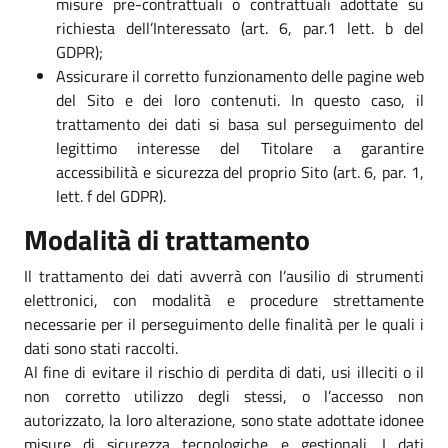
misure pre-contrattuali o contrattuali adottate su
richiesta dell’Interessato (art. 6, par.1 lett. b del
GDPR);
Assicurare il corretto funzionamento delle pagine web
del Sito e dei loro contenuti. In questo caso, il
trattamento dei dati si basa sul perseguimento del
legittimo interesse del Titolare a garantire
accessibilità e sicurezza del proprio Sito (art. 6, par. 1,
lett. f del GDPR).
Modalità di trattamento
Il trattamento dei dati avverrà con l’ausilio di strumenti
elettronici, con modalità e procedure strettamente
necessarie per il perseguimento delle finalità per le quali i
dati sono stati raccolti.
Al fine di evitare il rischio di perdita di dati, usi illeciti o il
non corretto utilizzo degli stessi, o l’accesso non
autorizzato, la loro alterazione, sono state adottate idonee
misure di sicurezza tecnologiche e gestionali. I dati