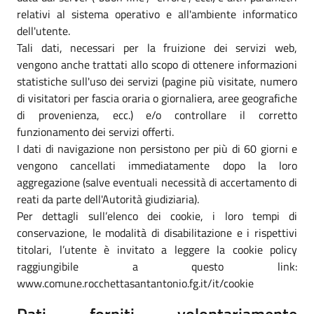
relativi al sistema operativo e all'ambiente informatico
dell'utente.
Tali dati, necessari per la fruizione dei servizi web,
vengono anche trattati allo scopo di ottenere informazioni
statistiche sull'uso dei servizi (pagine più visitate, numero
di visitatori per fascia oraria o giornaliera, aree geografiche
di provenienza, ecc.) e/o controllare il corretto
funzionamento dei servizi offerti.
I dati di navigazione non persistono per più di 60 giorni e
vengono cancellati immediatamente dopo la loro
aggregazione (salve eventuali necessità di accertamento di
reati da parte dell'Autorità giudiziaria).
Per dettagli sull’elenco dei cookie, i loro tempi di
conservazione, le modalità di disabilitazione e i rispettivi
titolari, l’utente è invitato a leggere la cookie policy
raggiungibile a questo link:
www.comune.rocchettasantantonio.fg.it/it/cookie
Dati forniti volontariamente