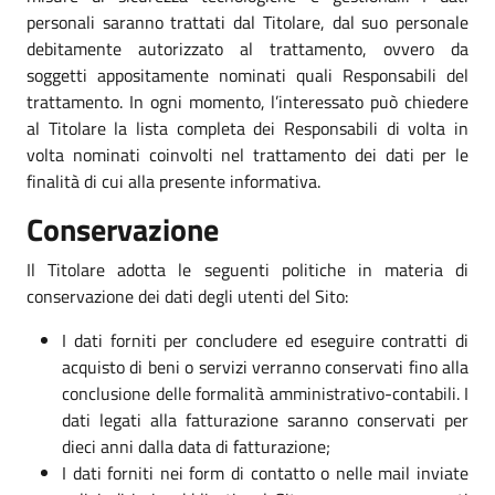
personali saranno trattati dal Titolare, dal suo personale
debitamente autorizzato al trattamento, ovvero da
soggetti appositamente nominati quali Responsabili del
trattamento. In ogni momento, l’interessato può chiedere
al Titolare la lista completa dei Responsabili di volta in
volta nominati coinvolti nel trattamento dei dati per le
finalità di cui alla presente informativa.
Conservazione
Il Titolare adotta le seguenti politiche in materia di
conservazione dei dati degli utenti del Sito:
I dati forniti per concludere ed eseguire contratti di
acquisto di beni o servizi verranno conservati fino alla
conclusione delle formalità amministrativo-contabili. I
dati legati alla fatturazione saranno conservati per
dieci anni dalla data di fatturazione;
I dati forniti nei form di contatto o nelle mail inviate