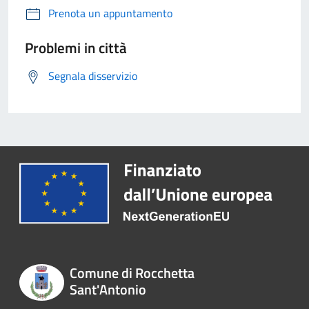
Prenota un appuntamento
Problemi in città
Segnala disservizio
Comune di Rocchetta
Sant'Antonio