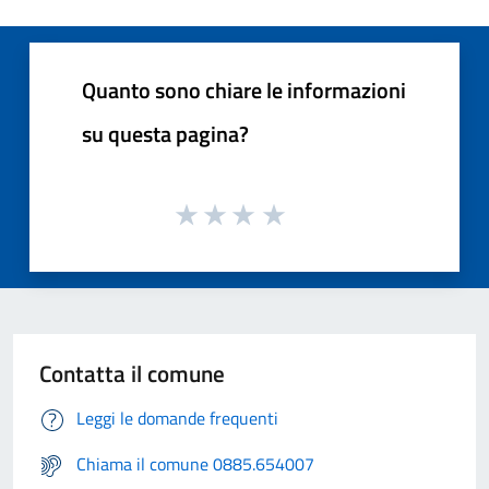
Quanto sono chiare le informazioni
su questa pagina?
Contatta il comune
Leggi le domande frequenti
Chiama il comune 0885.654007