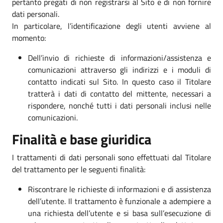
pertanto pregati di non registrarsi al Sito e di non fornire
dati personali.
In particolare, l’identificazione degli utenti avviene al
momento:
Dell’invio di richieste di informazioni/assistenza e
comunicazioni attraverso gli indirizzi e i moduli di
contatto indicati sul Sito. In questo caso il Titolare
tratterà i dati di contatto del mittente, necessari a
rispondere, nonché tutti i dati personali inclusi nelle
comunicazioni.
Finalità e base giuridica
I trattamenti di dati personali sono effettuati dal Titolare
del trattamento per le seguenti finalità:
Riscontrare le richieste di informazioni e di assistenza
dell’utente. Il trattamento è funzionale a adempiere a
una richiesta dell’utente e si basa sull’esecuzione di