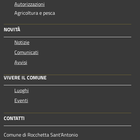
Autorizzazioni
Agricoltura e pesca
NOVITÀ
Notizie
Comunicati
Avvisi
VIVERE IL COMUNE
Luoghi
Eventi
CONTATTI
Comune di Rocchetta Sant'Antonio