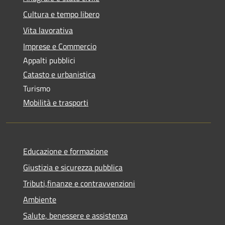
Cultura e tempo libero
Vita lavorativa
Imprese e Commercio
Appalti pubblici
Catasto e urbanistica
Turismo
Mobilità e trasporti
Educazione e formazione
Giustizia e sicurezza pubblica
Tributi,finanze e contravvenzioni
Ambiente
Salute, benessere e assistenza