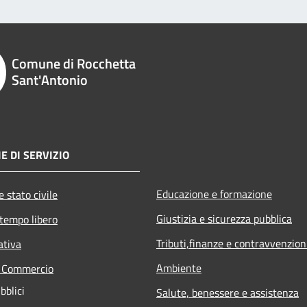
Comune di Rocchetta
Sant'Antonio
E DI SERVIZIO
Educazione e formazione
 stato civile
Giustizia e sicurezza pubblica
 tempo libero
Tributi,finanze e contravvenzion
ativa
Ambiente
e Commercio
bblici
Salute, benessere e assistenza