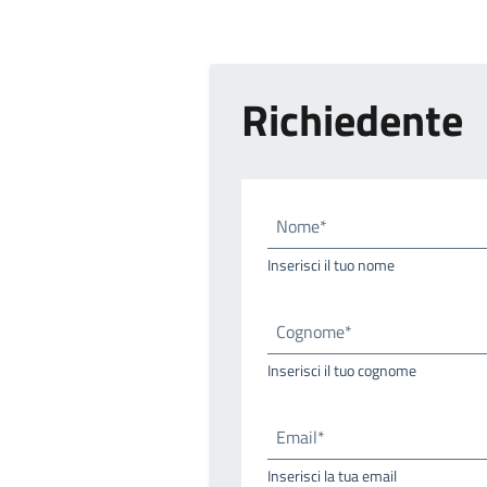
Richiedente
Nome*
Inserisci il tuo nome
Cognome*
Inserisci il tuo cognome
Email*
Inserisci la tua email