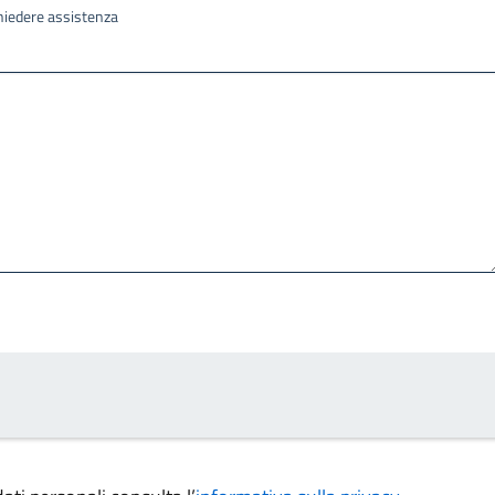
ichiedere assistenza