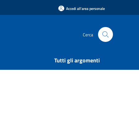
Accedi all'area personale
Cerca
Tutti gli argomenti