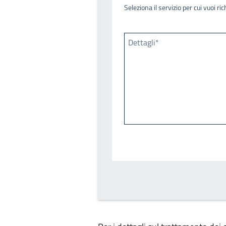
Seleziona il servizio per cui vuoi r
Dettagli*