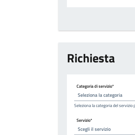
Richiesta
Categoria di servizio*
Seleziona la categoria del servizio 
Servizio*