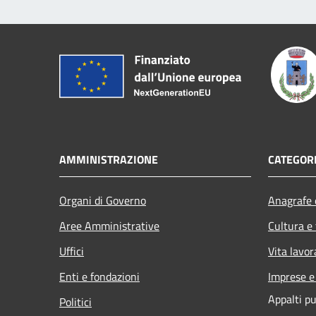
AMMINISTRAZIONE
CATEGORI
Organi di Governo
Anagrafe e
Aree Amministrative
Cultura e
Uffici
Vita lavor
Enti e fondazioni
Imprese 
Appalti pu
Politici