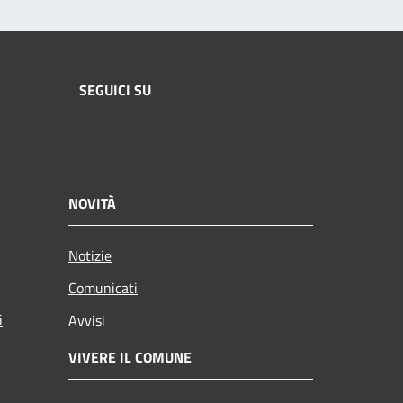
SEGUICI SU
NOVITÀ
Notizie
Comunicati
i
Avvisi
VIVERE IL COMUNE