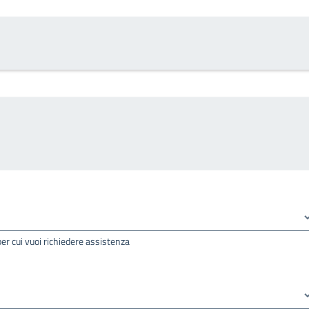
per cui vuoi richiedere assistenza