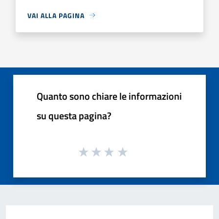
VAI ALLA PAGINA
Quanto sono chiare le informazioni
su questa pagina?