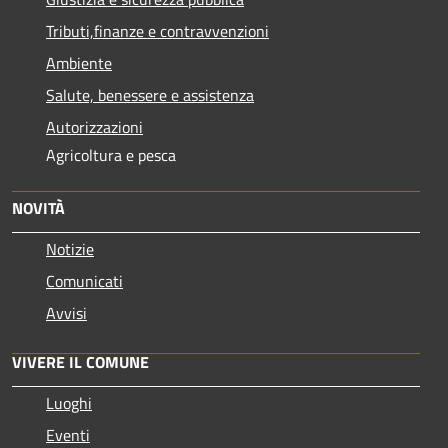
Tributi,finanze e contravvenzioni
Ambiente
Salute, benessere e assistenza
Autorizzazioni
Agricoltura e pesca
NOVITÀ
Notizie
Comunicati
Avvisi
VIVERE IL COMUNE
Luoghi
Eventi