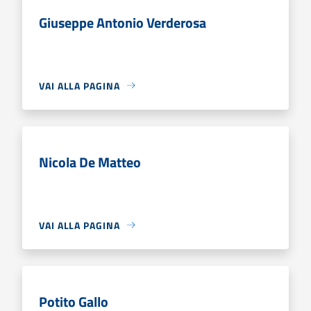
Giuseppe Antonio Verderosa
VAI ALLA PAGINA
Nicola De Matteo
VAI ALLA PAGINA
Potito Gallo