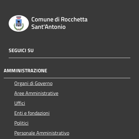
Comune di Rocchetta
Sant'Antonio
SEGUICI SU
AMMINISTRAZIONE
Organi di Governo
Aree Amministrative
Uffici
Enti e fondazioni
Politici
Personale Amministrativo