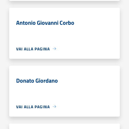
Antonio Giovanni Corbo
VAI ALLA PAGINA
Donato Giordano
VAI ALLA PAGINA