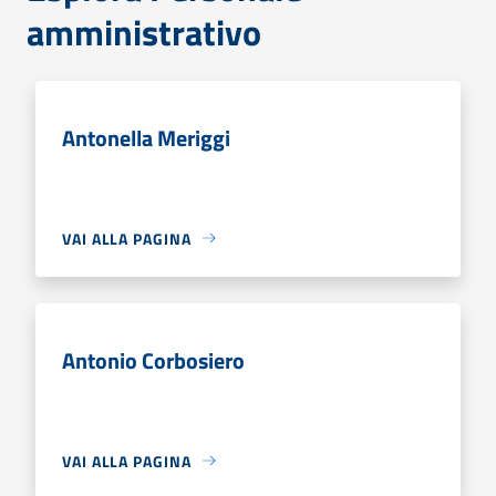
amministrativo
Antonella Meriggi
VAI ALLA PAGINA
Antonio Corbosiero
VAI ALLA PAGINA