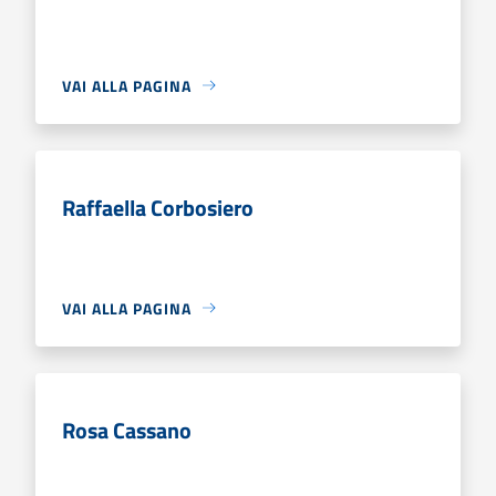
VAI ALLA PAGINA
Raffaella Corbosiero
VAI ALLA PAGINA
Rosa Cassano