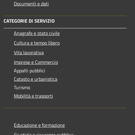
Documenti e dati
CATEGORIE DI SERVIZIO
Anagrafe e stato civile
Cultura e tempo libero
Vita lavorativa
Imprese e Commercio
Appalti pubblici
Catasto e urbanistica
Turismo
Mobilità e trasporti
Educazione e formazione
Giustizia e sicurezza pubblica