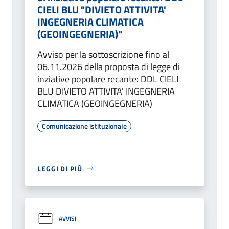
CIELI BLU "DIVIETO ATTIVITA'
INGEGNERIA CLIMATICA
(GEOINGEGNERIA)"
Avviso per la sottoscrizione fino al
06.11.2026 della proposta di legge di
inziative popolare recante: DDL CIELI
BLU DIVIETO ATTIVITA' INGEGNERIA
CLIMATICA (GEOINGEGNERIA)
Comunicazione istituzionale
LEGGI DI PIÙ
AVVISI