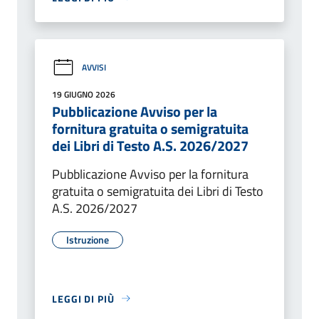
AVVISI
19 GIUGNO 2026
Pubblicazione Avviso per la
fornitura gratuita o semigratuita
dei Libri di Testo A.S. 2026/2027
Pubblicazione Avviso per la fornitura
gratuita o semigratuita dei Libri di Testo
A.S. 2026/2027
Istruzione
LEGGI DI PIÙ