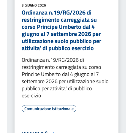
3 GIUGNO 2026
Ordinanza n.19/RG/2026 di
restringimento carreggiata su
corso Principe Umberto dal 4
giugno al 7 settembre 2026 per
utilizzazione suolo pubblico per
attivita' di pubblico esercizio
Ordinanza n.19/RG/2026 di
restringimento carreggiata su corso
Principe Umberto dal 4 giugno al 7
settembre 2026 per utilizzazione suolo
pubblico per attivita' di pubblico
esercizio
Comunicazione istituzionale