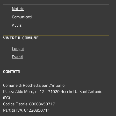
Notizie
Comunicati
Avvisi
VIVERE IL COMUNE
Luoghi
Eventi
CONTATTI
Comune di Rocchetta Sant'Antonio
Piazza Aldo Moro, n. 12 - 71020 Rocchetta Sant'Antonio
(FG)
Codice Fiscale: 80003450717
Partita IVA: 01220850711