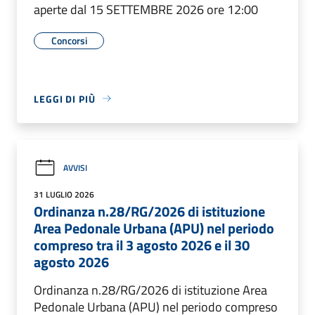
aperte dal 15 SETTEMBRE 2026 ore 12:00
Concorsi
LEGGI DI PIÙ
AVVISI
31 LUGLIO 2026
Ordinanza n.28/RG/2026 di istituzione
Area Pedonale Urbana (APU) nel periodo
compreso tra il 3 agosto 2026 e il 30
agosto 2026
Ordinanza n.28/RG/2026 di istituzione Area
Pedonale Urbana (APU) nel periodo compreso