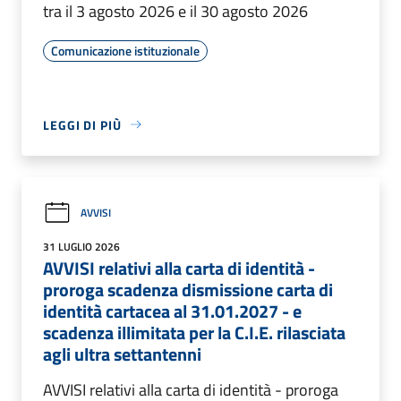
tra il 3 agosto 2026 e il 30 agosto 2026
Comunicazione istituzionale
LEGGI DI PIÙ
AVVISI
31 LUGLIO 2026
AVVISI relativi alla carta di identità -
proroga scadenza dismissione carta di
identità cartacea al 31.01.2027 - e
scadenza illimitata per la C.I.E. rilasciata
agli ultra settantenni
AVVISI relativi alla carta di identità - proroga