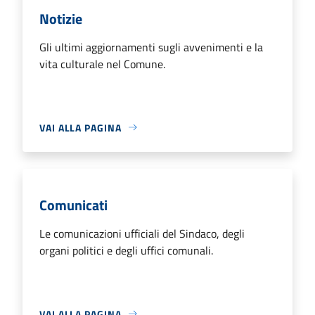
Notizie
Gli ultimi aggiornamenti sugli avvenimenti e la
vita culturale nel Comune.
VAI ALLA PAGINA
Comunicati
Le comunicazioni ufficiali del Sindaco, degli
organi politici e degli uffici comunali.
VAI ALLA PAGINA