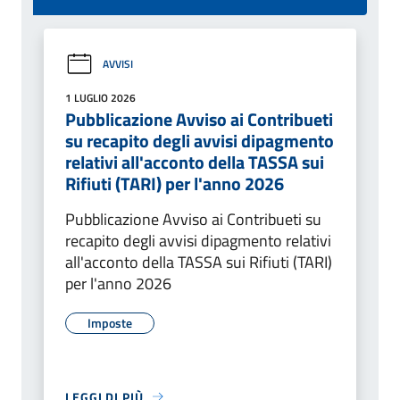
AVVISI
1 LUGLIO 2026
Pubblicazione Avviso ai Contribueti
su recapito degli avvisi dipagmento
relativi all'acconto della TASSA sui
Rifiuti (TARI) per l'anno 2026
Pubblicazione Avviso ai Contribueti su
recapito degli avvisi dipagmento relativi
all'acconto della TASSA sui Rifiuti (TARI)
per l'anno 2026
Imposte
LEGGI DI PIÙ