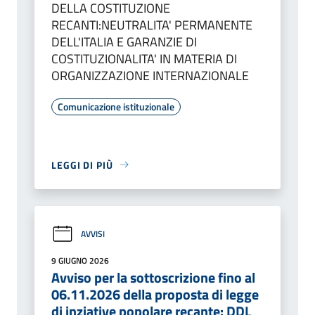
DELLA COSTITUZIONE
RECANTI:NEUTRALITA' PERMANENTE
DELL'ITALIA E GARANZIE DI
COSTITUZIONALITA' IN MATERIA DI
ORGANIZZAZIONE INTERNAZIONALE
Comunicazione istituzionale
LEGGI DI PIÙ
AVVISI
9 GIUGNO 2026
Avviso per la sottoscrizione fino al
06.11.2026 della proposta di legge
di inziative popolare recante: DDL