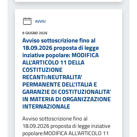
AVVISI
9 GIUGNO 2026
Avviso sottoscrizione fino al
18.09.2026 proposta di legge
inziative popolare: MODIFICA
ALL'ARTICOLO 11 DELLA
COSTITUZIONE
RECANTI:NEUTRALITA'
PERMANENTE DELL'ITALIA E
GARANZIE DI COSTITUZIONALITA'
IN MATERIA DI ORGANIZZAZIONE
INTERNAZIONALE
Avviso sottoscrizione fino al
18.09.2026 proposta di legge inziative
popolare:MODIFICA ALL'ARTICOLO 11