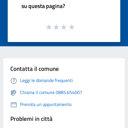
su questa pagina?
Contatta il comune
Leggi le domande frequenti
Chiama il comune 0885.654007
Prenota un appuntamento
Problemi in città