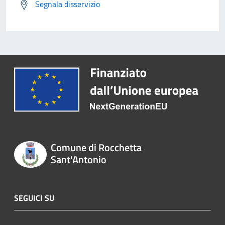
Segnala disservizio
Comune di Rocchetta
Sant'Antonio
SEGUICI SU