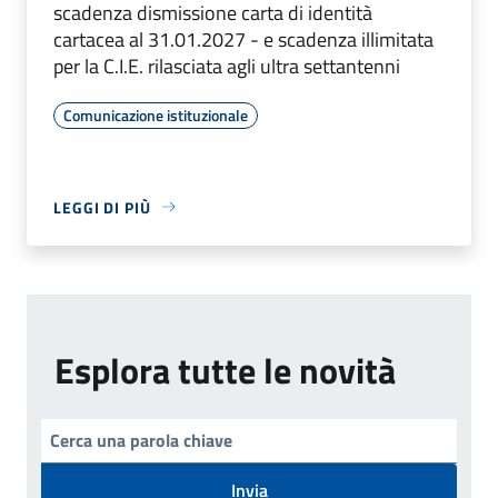
scadenza dismissione carta di identità
cartacea al 31.01.2027 - e scadenza illimitata
per la C.I.E. rilasciata agli ultra settantenni
Comunicazione istituzionale
LEGGI DI PIÙ
Esplora tutte le novità
Invia