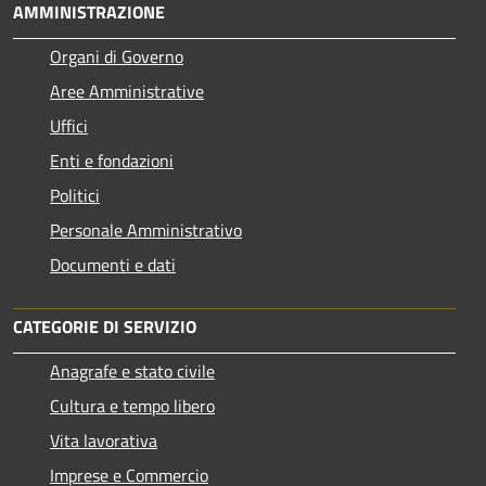
AMMINISTRAZIONE
Organi di Governo
Aree Amministrative
Uffici
Enti e fondazioni
Politici
Personale Amministrativo
Documenti e dati
CATEGORIE DI SERVIZIO
Anagrafe e stato civile
Cultura e tempo libero
Vita lavorativa
Imprese e Commercio