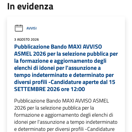
In evidenza
AVVISI
3 AGOSTO 2026
Pubblicazione Bando MAXI AVVISO
ASMEL 2026 per la selezione pubblica per
la formazione e aggiornamento degli
elenchi di idonei per l'assunzione a
tempo indeterminato e determinato per
diversi profili -Candidature aperte dal 15
SETTEMBRE 2026 ore 12:00
Pubblicazione Bando MAXI AVVISO ASMEL
2026 per la selezione pubblica per la
formazione e aggiornamento degli elenchi di
idonei per l'assunzione a tempo indeterminato
e determinato per diversi profili -Candidature