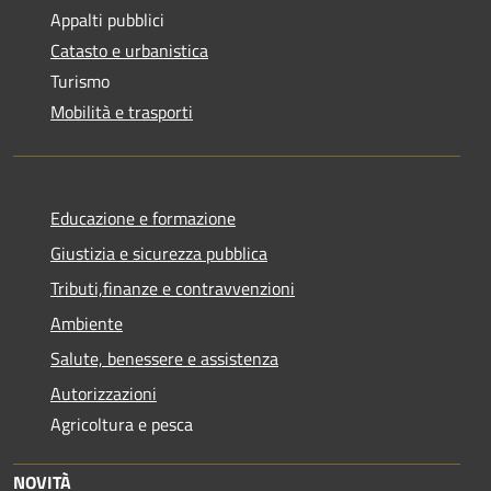
Appalti pubblici
Catasto e urbanistica
Turismo
Mobilità e trasporti
Educazione e formazione
Giustizia e sicurezza pubblica
Tributi,finanze e contravvenzioni
Ambiente
Salute, benessere e assistenza
Autorizzazioni
Agricoltura e pesca
NOVITÀ