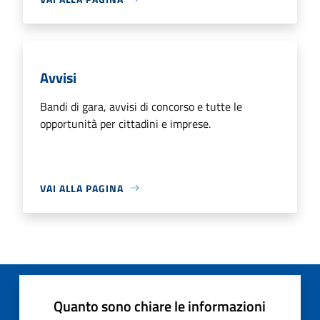
Avvisi
Bandi di gara, avvisi di concorso e tutte le
opportunità per cittadini e imprese.
VAI ALLA PAGINA
Quanto sono chiare le informazioni