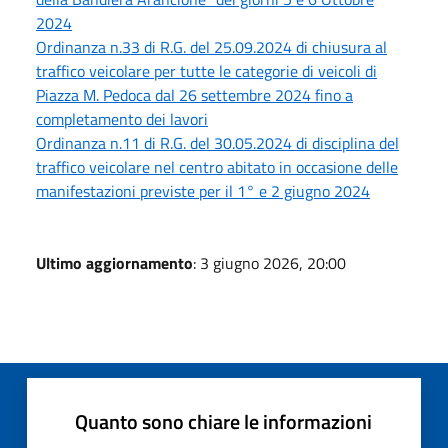
2024
Ordinanza n.33 di R.G. del 25.09.2024 di chiusura al
traffico veicolare per tutte le categorie di veicoli di
Piazza M. Pedoca dal 26 settembre 2024 fino a
completamento dei lavori
Ordinanza n.11 di R.G. del 30.05.2024 di disciplina del
traffico veicolare nel centro abitato in occasione delle
manifestazioni previste per il 1° e 2 giugno 2024
Ultimo aggiornamento
: 3 giugno 2026, 20:00
Quanto sono chiare le informazioni