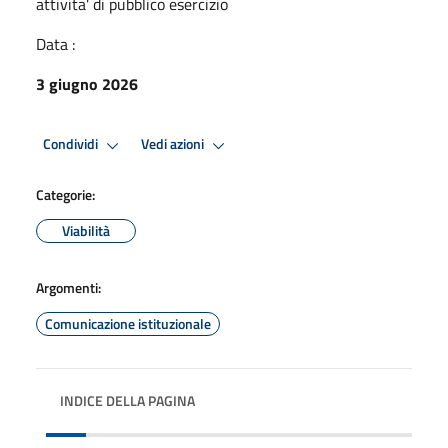
attivita' di pubblico esercizio
Data :
3 giugno 2026
Condividi
Vedi azioni
Categorie:
Viabilità
Argomenti:
Comunicazione istituzionale
INDICE DELLA PAGINA