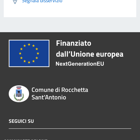
Segnala disservizio
Comune di Rocchetta
Sant'Antonio
SEGUICI SU