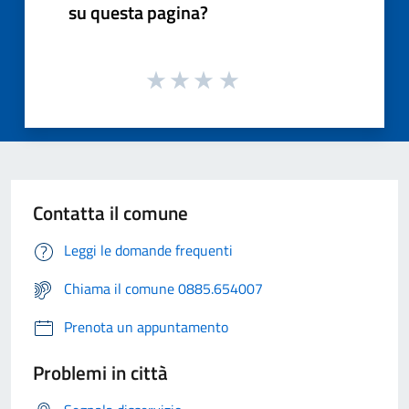
su questa pagina?
Contatta il comune
Leggi le domande frequenti
Chiama il comune 0885.654007
Prenota un appuntamento
Problemi in città