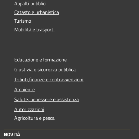
Appalti pubblici
Catasto e urbanistica
Turismo
Mobilità e trasporti
Educazione e formazione
Giustizia e sicurezza pubblica
Tributi,finanze e contravvenzioni
Ambiente
Salute, benessere e assistenza
Autorizzazioni
Agricoltura e pesca
NOVITÀ