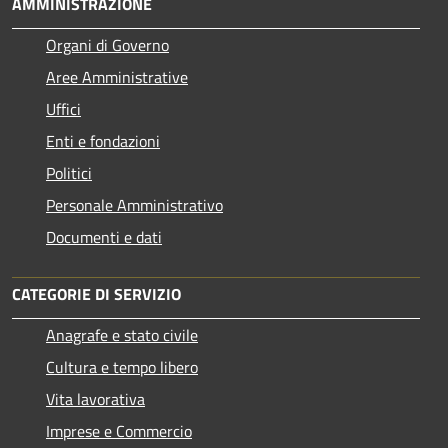
AMMINISTRAZIONE
Organi di Governo
Aree Amministrative
Uffici
Enti e fondazioni
Politici
Personale Amministrativo
Documenti e dati
CATEGORIE DI SERVIZIO
Anagrafe e stato civile
Cultura e tempo libero
Vita lavorativa
Imprese e Commercio