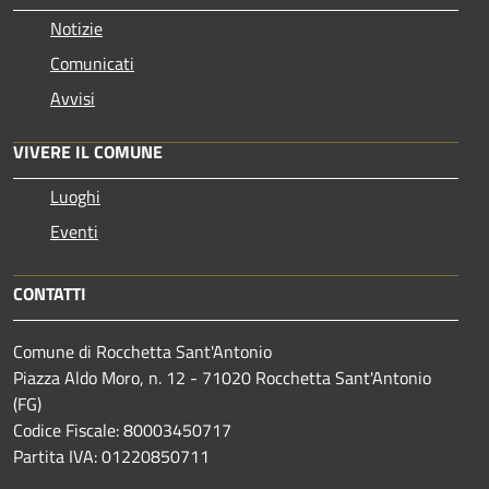
Notizie
Comunicati
Avvisi
VIVERE IL COMUNE
Luoghi
Eventi
CONTATTI
Comune di Rocchetta Sant'Antonio
Piazza Aldo Moro, n. 12 - 71020 Rocchetta Sant'Antonio
(FG)
Codice Fiscale: 80003450717
Partita IVA: 01220850711