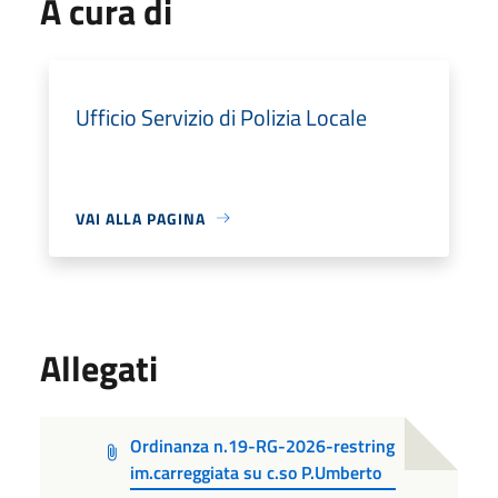
A cura di
Ufficio Servizio di Polizia Locale
VAI ALLA PAGINA
Allegati
Ordinanza n.19-RG-2026-restring
im.carreggiata su c.so P.Umberto