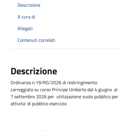
Descrizione
A cura di
Allegati
Contenuti correlati
Descrizione
Ordinanza n.19/RG/2026 di restringimento
carreggiata su corso Principe Umberto dal 4 giugno al
7 settembre 2026 per utilizzazione suolo pubblico per
attivita' di pubblico esercizio