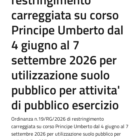
carreggiata su corso
Principe Umberto dal
4 giugno al 7
settembre 2026 per
utilizzazione suolo
pubblico per attivita'
di pubblico esercizio
Ordinanza n.19/RG/2026 di restringimento
carreggiata su corso Principe Umberto dal 4 giugno al 7
settembre 2026 per utilizzazione suolo pubblico per