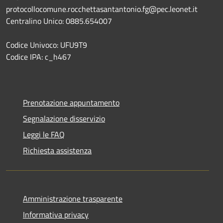
protocollocomune.rocchettasantantonio.fg@pec.leonet.it
Centralino Unico: 0885.654007
Codice Univoco: UFU9T9
Codice IPA: c_h467
Prenotazione appuntamento
Segnalazione disservizio
Leggi le FAQ
Richiesta assistenza
Amministrazione trasparente
Informativa privacy