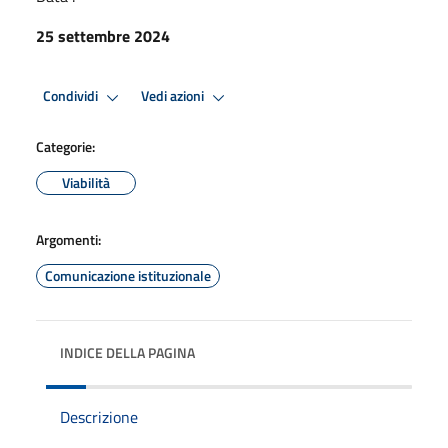
25 settembre 2024
Condividi
Vedi azioni
Categorie:
Viabilità
Argomenti:
Comunicazione istituzionale
INDICE DELLA PAGINA
Descrizione