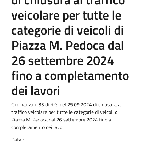
veicolare per tutte le
categorie di veicoli di
Piazza M. Pedoca dal
26 settembre 2024
fino a completamento
dei lavori
Ordinanza n.33 di R.G. del 25.09.2024 di chiusura al
traffico veicolare per tutte le categorie di veicoli di
Piazza M. Pedoca dal 26 settembre 2024 fino a
completamento dei lavori
Data :