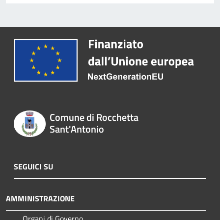
Comune di Rocchetta
Sant'Antonio
SEGUICI SU
AMMINISTRAZIONE
Organi di Governo