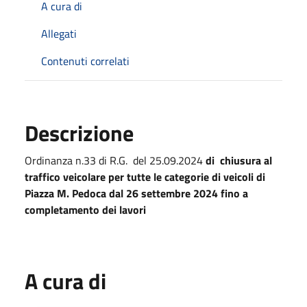
A cura di
Allegati
Contenuti correlati
Descrizione
Ordinanza n.33 di R.G. del 25.09.2024
di chiusura al
traffico veicolare per tutte le categorie di veicoli di
Piazza M. Pedoca dal 26 settembre 2024 fino a
completamento dei lavori
A cura di