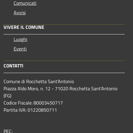
Comunicati
Avvisi
VIVERE IL COMUNE
Luoghi
Eventi
CONTATTI
Comune di Rocchetta Sant'Antonio
Piazza Aldo Moro, n. 12 - 71020 Rocchetta Sant'Antonio
(FG)
Codice Fiscale: 80003450717
Partita IVA: 01220850711
PEC: