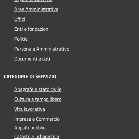
Aree Amministrative
Uffici
Enti e fondazioni
Politici
Personale Amministrativo
Documenti e dati
CATEGORIE DI SERVIZIO
Anagrafe e stato civile
Cultura e tempo libero
Vita lavorativa
Imprese e Commercio
Appalti pubblici
Catasto e urbanistica