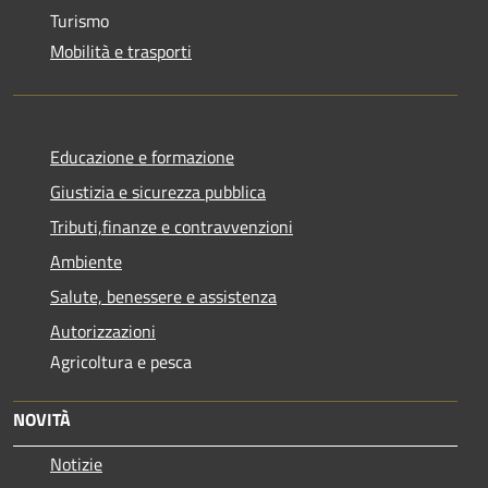
Turismo
Mobilità e trasporti
Educazione e formazione
Giustizia e sicurezza pubblica
Tributi,finanze e contravvenzioni
Ambiente
Salute, benessere e assistenza
Autorizzazioni
Agricoltura e pesca
NOVITÀ
Notizie