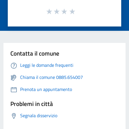
Contatta il comune
Leggi le domande frequenti
Chiama il comune 0885.654007
Prenota un appuntamento
Problemi in città
Segnala disservizio