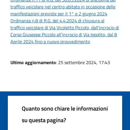
traffico veicolare nel centro abitato in occasione delle
manifestazioni previste per il 1° e 2 giugno 2024
Ordinanza n.8 di R.G. del 4.4.2024 di chiusura al
traffico veicolare di Via Vicoletto Piccolo, dall’incrocio di
Corso Giuseppe Piccolo all’incrocio di Via Ippolito, dal 8
Aprile 2024 fino a nuovo provvedimento
Ultimo aggiornamento
: 25 settembre 2024, 17:43
Quanto sono chiare le informazioni
su questa pagina?