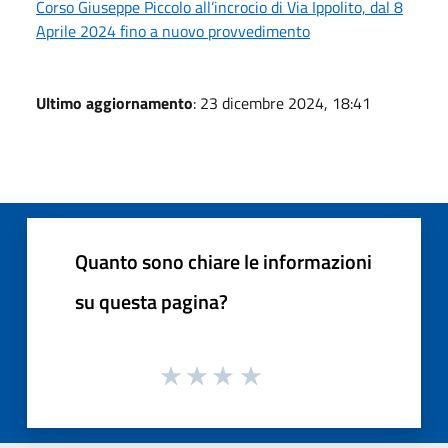
Corso Giuseppe Piccolo all’incrocio di Via Ippolito, dal 8
Aprile 2024 fino a nuovo provvedimento
Ultimo aggiornamento
: 23 dicembre 2024, 18:41
Quanto sono chiare le informazioni
su questa pagina?