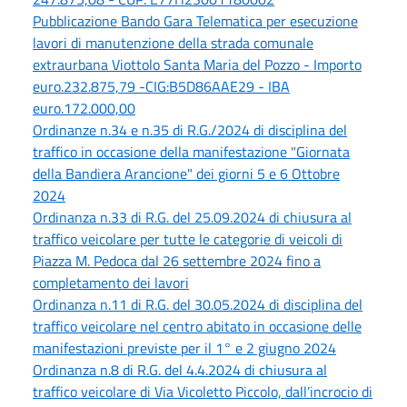
Pubblicazione Bando Gara Telematica per esecuzione
lavori di manutenzione della strada comunale
extraurbana Viottolo Santa Maria del Pozzo - Importo
euro.232.875,79 -CIG:B5D86AAE29 - IBA
euro.172.000,00
Ordinanze n.34 e n.35 di R.G./2024 di disciplina del
traffico in occasione della manifestazione "Giornata
della Bandiera Arancione" dei giorni 5 e 6 Ottobre
2024
Ordinanza n.33 di R.G. del 25.09.2024 di chiusura al
traffico veicolare per tutte le categorie di veicoli di
Piazza M. Pedoca dal 26 settembre 2024 fino a
completamento dei lavori
Ordinanza n.11 di R.G. del 30.05.2024 di disciplina del
traffico veicolare nel centro abitato in occasione delle
manifestazioni previste per il 1° e 2 giugno 2024
Ordinanza n.8 di R.G. del 4.4.2024 di chiusura al
traffico veicolare di Via Vicoletto Piccolo, dall’incrocio di