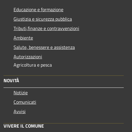
Educazione e formazione
Giustizia e sicurezza pubblica
Tributi,finanze e contravvenzioni
Ambiente
Salute, benessere e assistenza
Autorizzazioni
Agricoltura e pesca
NOVITÀ
Notizie
Comunicati
Avvisi
VIVERE IL COMUNE