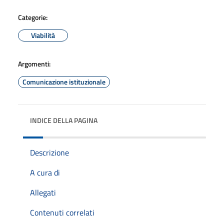
Categorie:
Viabilità
Argomenti:
Comunicazione istituzionale
INDICE DELLA PAGINA
Descrizione
A cura di
Allegati
Contenuti correlati