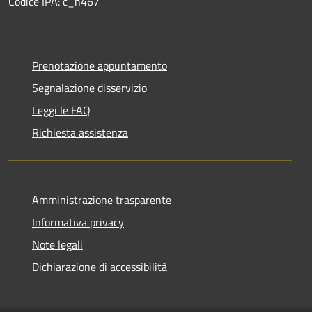
Codice IPA: c_h467
Prenotazione appuntamento
Segnalazione disservizio
Leggi le FAQ
Richiesta assistenza
Amministrazione trasparente
Informativa privacy
Note legali
Dichiarazione di accessibilità