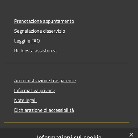
Prenotazione appuntamento
Segnalazione disservizio
Leggi le FAQ
Richiesta assistenza
Amministrazione trasparente
Informativa privacy
Note legali
Dichiarazione di accessibilità
×
Informazioni sui cookie