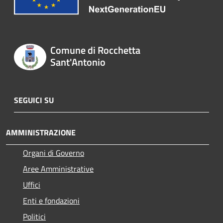
Comune di Rocchetta
Sant'Antonio
SEGUICI SU
AMMINISTRAZIONE
Organi di Governo
Aree Amministrative
Uffici
Enti e fondazioni
Politici