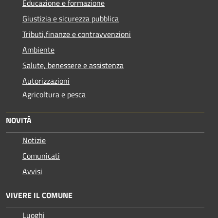
Educazione e formazione
Giustizia e sicurezza pubblica
Tributi,finanze e contravvenzioni
Ambiente
Salute, benessere e assistenza
Autorizzazioni
Agricoltura e pesca
NOVITÀ
Notizie
Comunicati
Avvisi
VIVERE IL COMUNE
Luoghi