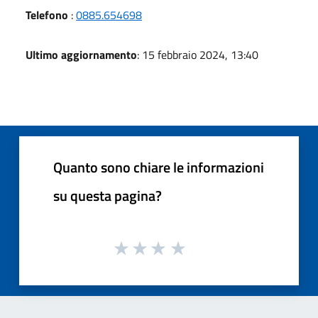
Telefono
:
0885.654698
Ultimo aggiornamento
: 15 febbraio 2024, 13:40
Quanto sono chiare le informazioni
su questa pagina?