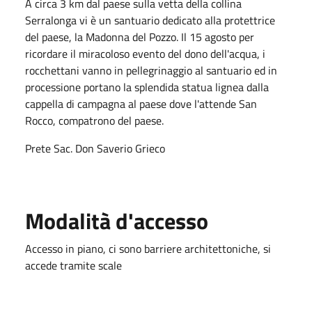
A circa 3 km dal paese sulla vetta della collina
Serralonga vi è un santuario dedicato alla protettrice
del paese, la Madonna del Pozzo. Il 15 agosto per
ricordare il miracoloso evento del dono dell'acqua, i
rocchettani vanno in pellegrinaggio al santuario ed in
processione portano la splendida statua lignea dalla
cappella di campagna al paese dove l'attende San
Rocco, compatrono del paese.
Prete Sac. Don Saverio Grieco
Modalità d'accesso
Accesso in piano, ci sono barriere architettoniche, si
accede tramite scale