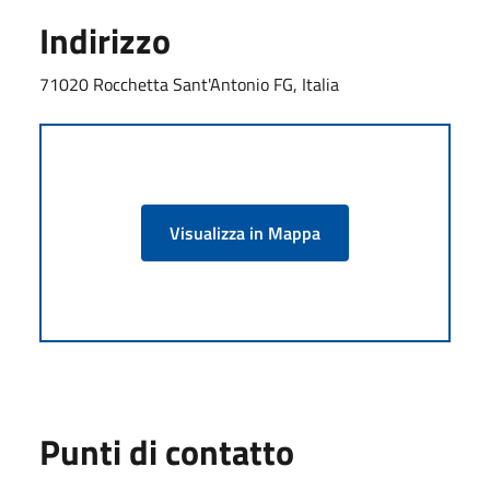
Indirizzo
71020 Rocchetta Sant'Antonio FG, Italia
Visualizza in Mappa
Punti di contatto