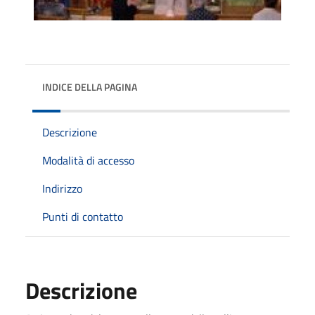
INDICE DELLA PAGINA
Descrizione
Modalità di accesso
Indirizzo
Punti di contatto
Descrizione