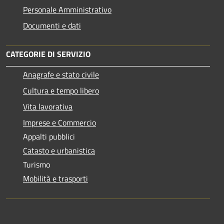
Personale Amministrativo
Documenti e dati
CATEGORIE DI SERVIZIO
Anagrafe e stato civile
Cultura e tempo libero
Vita lavorativa
Imprese e Commercio
Appalti pubblici
Catasto e urbanistica
Turismo
Mobilità e trasporti