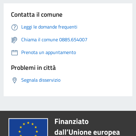
Contatta il comune
Leggi le domande frequenti
Chiama il comune 0885.654007
Prenota un appuntamento
Problemi in città
Segnala disservizio