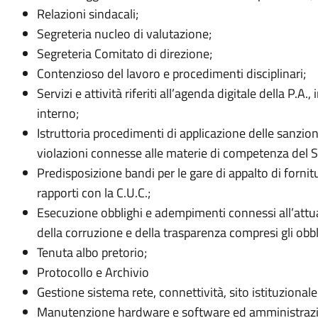
Relazioni sindacali;
Segreteria nucleo di valutazione;
Segreteria Comitato di direzione;
Contenzioso del lavoro e procedimenti disciplinari;
Servizi e attività riferiti all’agenda digitale della P.A
interno;
Istruttoria procedimenti di applicazione delle sanzio
violazioni connesse alle materie di competenza del S
Predisposizione bandi per le gare di appalto di fornit
rapporti con la C.U.C.;
Esecuzione obblighi e adempimenti connessi all’attu
della corruzione e della trasparenza compresi gli obbl
Tenuta albo pretorio;
Protocollo e Archivio
Gestione sistema rete, connettività, sito istituzionale
Manutenzione hardware e software ed amministrazi