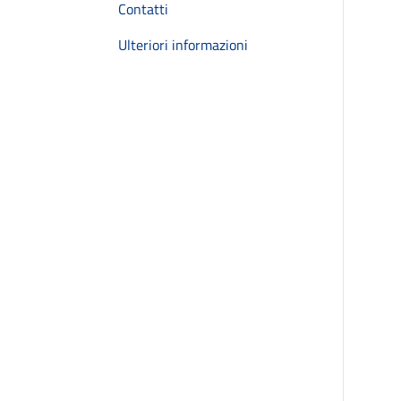
Contatti
Ulteriori informazioni