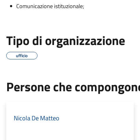
Comunicazione istituzionale;
Tipo di organizzazione
ufficio
Persone che compongono 
Nicola De Matteo