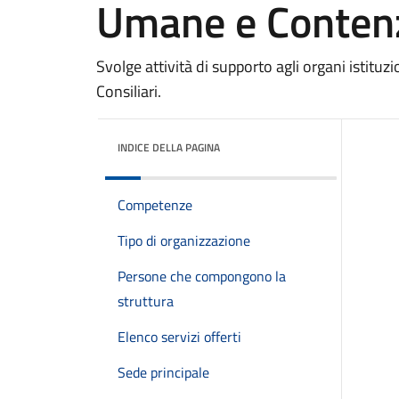
Umane e Conten
Svolge attività di supporto agli organi istituz
Consiliari.
INDICE DELLA PAGINA
Competenze
Tipo di organizzazione
Persone che compongono la
struttura
Elenco servizi offerti
Sede principale