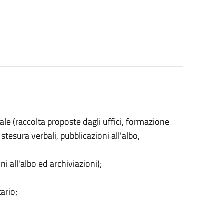
e (raccolta proposte dagli uffici, formazione
stesura verbali, pubblicazioni all'albo,
i all'albo ed archiviazioni);
ario;