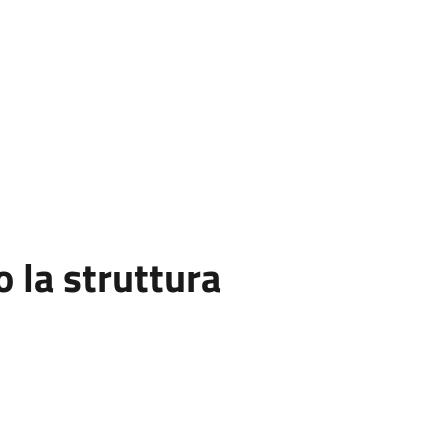
la struttura