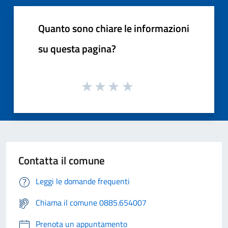
Quanto sono chiare le informazioni
su questa pagina?
Contatta il comune
Leggi le domande frequenti
Chiama il comune 0885.654007
Prenota un appuntamento