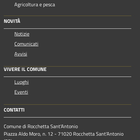
Agricoltura e pesca
NOVITÀ
Notizie
Comunicati
Avvisi
VIVERE IL COMUNE
Luoghi
Eventi
CONTATTI
Comune di Rocchetta Sant'Antonio
Piazza Aldo Moro, n. 12 - 71020 Rocchetta Sant'Antonio