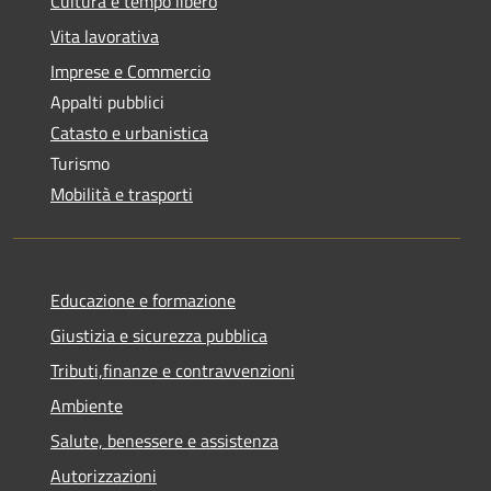
Cultura e tempo libero
Vita lavorativa
Imprese e Commercio
Appalti pubblici
Catasto e urbanistica
Turismo
Mobilità e trasporti
Educazione e formazione
Giustizia e sicurezza pubblica
Tributi,finanze e contravvenzioni
Ambiente
Salute, benessere e assistenza
Autorizzazioni