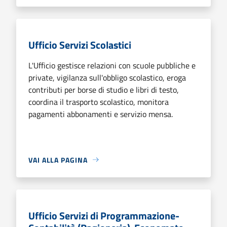
Ufficio Servizi Scolastici
L'Ufficio gestisce relazioni con scuole pubbliche e
private, vigilanza sull'obbligo scolastico, eroga
contributi per borse di studio e libri di testo,
coordina il trasporto scolastico, monitora
pagamenti abbonamenti e servizio mensa.
VAI ALLA PAGINA
Ufficio Servizi di Programmazione-