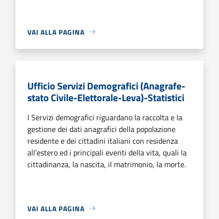
VAI ALLA PAGINA
Ufficio Servizi Demografici (Anagrafe-
stato Civile-Elettorale-Leva)-Statistici
I Servizi demografici riguardano la raccolta e la
gestione dei dati anagrafici della popolazione
residente e dei cittadini italiani con residenza
all’estero ed i principali eventi della vita, quali la
cittadinanza, la nascita, il matrimonio, la morte.
VAI ALLA PAGINA