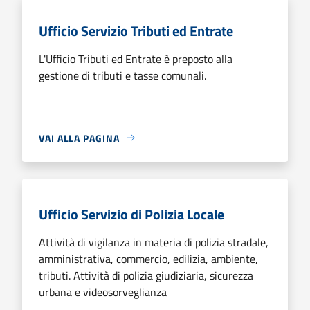
Ufficio Servizio Tributi ed Entrate
L'Ufficio Tributi ed Entrate è preposto alla
gestione di tributi e tasse comunali.
VAI ALLA PAGINA
Ufficio Servizio di Polizia Locale
Attività di vigilanza in materia di polizia stradale,
amministrativa, commercio, edilizia, ambiente,
tributi. Attività di polizia giudiziaria, sicurezza
urbana e videosorveglianza