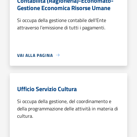
Contabilità (Ragioneria)-Economato-
Gestione Economica Risorse Umane
Si occupa della gestione contabile dell’Ente
attraverso l’emissione di tutti i pagamenti.
VAI ALLA PAGINA
Ufficio Servizio Cultura
Si occupa della gestione, del coordinamento e
della programmazione delle attività in materia di
cultura.