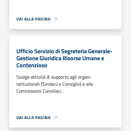
VAI ALLA PAGINA
Ufficio Servizio di Segreteria Generale-
Gestione Giuridica Risorse Umane e
Contenzioso
Svolge attività di supporto agli organi
istituzionali (Sindaco e Consiglio) e alle
Commissioni Consiliari.
VAI ALLA PAGINA