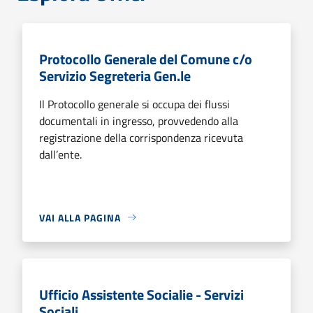
Protocollo Generale del Comune c/o
Servizio Segreteria Gen.le
Il Protocollo generale si occupa dei flussi
documentali in ingresso, provvedendo alla
registrazione della corrispondenza ricevuta
dall’ente.
VAI ALLA PAGINA
Ufficio Assistente Socialie - Servizi
Sociali