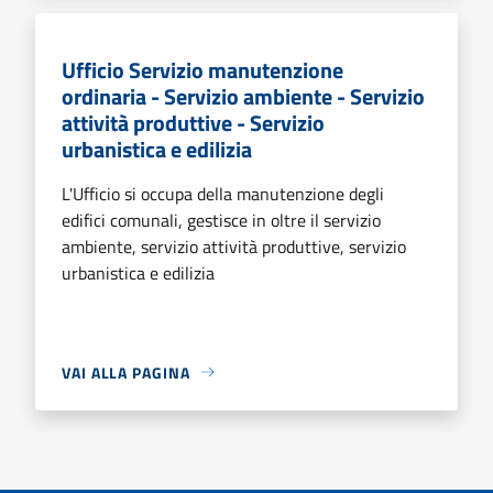
Ufficio Servizio manutenzione
ordinaria - Servizio ambiente - Servizio
attività produttive - Servizio
urbanistica e edilizia
L'Ufficio si occupa della manutenzione degli
edifici comunali, gestisce in oltre il servizio
ambiente, servizio attività produttive, servizio
urbanistica e edilizia
VAI ALLA PAGINA