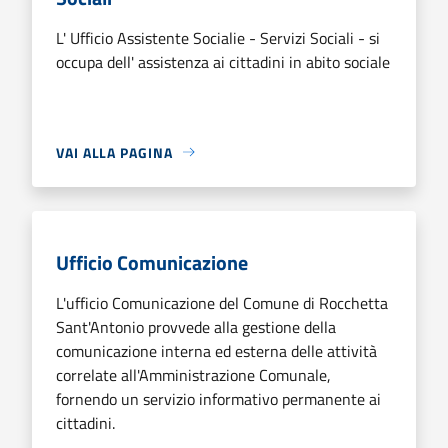
L' Ufficio Assistente Socialie - Servizi Sociali - si
occupa dell' assistenza ai cittadini in abito sociale
VAI ALLA PAGINA
Ufficio Comunicazione
L'ufficio Comunicazione del Comune di Rocchetta
Sant'Antonio provvede alla gestione della
comunicazione interna ed esterna delle attività
correlate all'Amministrazione Comunale,
fornendo un servizio informativo permanente ai
cittadini.