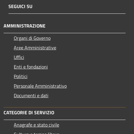
SEGUICI SU
AMMINISTRAZIONE
Organi di Governo
Aree Amministrative
Uffici
Enti e fondazioni
Politici
Personale Amministrativo
Documenti e dati
CATEGORIE DI SERVIZIO
Anagrafe e stato civile