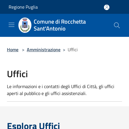
Salta al contenuto principale
Regione Puglia
Comune di Rocchetta
Sant'Antonio
Home
>
Amministrazione
>
Uffici
Uffici
Le informazioni e i contatti degli Uffici di Città, gli uffici
aperti al pubblico e gli uffici assistenziali.
Esplora Uffici