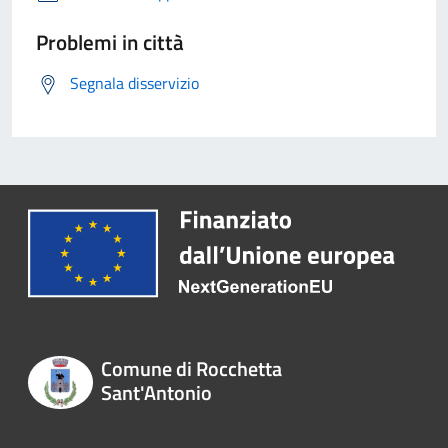
Problemi in città
Segnala disservizio
Comune di Rocchetta
Sant'Antonio