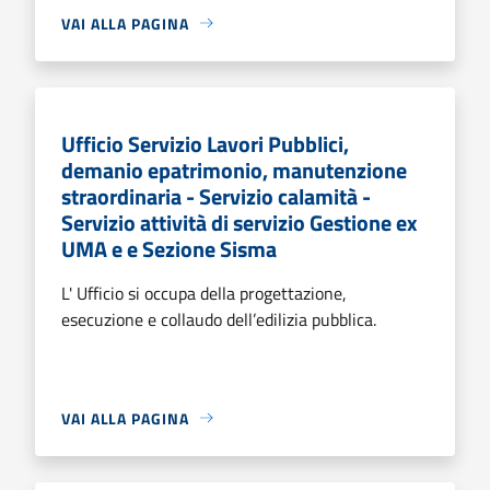
VAI ALLA PAGINA
Ufficio Servizio Lavori Pubblici,
demanio epatrimonio, manutenzione
straordinaria - Servizio calamità -
Servizio attività di servizio Gestione ex
UMA e e Sezione Sisma
L' Ufficio si occupa della progettazione,
esecuzione e collaudo dell’edilizia pubblica.
VAI ALLA PAGINA