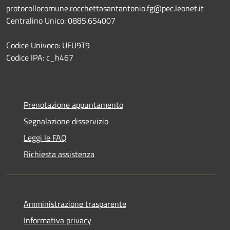
protocollocomune.rocchettasantantonio.fg@pec.leonet.it
Centralino Unico: 0885.654007
Codice Univoco: UFU9T9
Codice IPA: c_h467
Prenotazione appuntamento
Segnalazione disservizio
Leggi le FAQ
Richiesta assistenza
Amministrazione trasparente
Informativa privacy