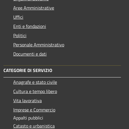
Aree Amministrative
Uffici
Enti e fondazioni
Politici
Personale Amministrativo
Documenti e dati
CATEGORIE DI SERVIZIO
Anagrafe e stato civile
Cultura e tempo libero
Vita lavorativa
Imprese e Commercio
Appalti pubblici
Catasto e urbanistica