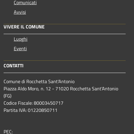
Comunicati
Avvisi
VIVERE IL COMUNE
Luoghi
Eventi
CONTATTI
Comune di Rocchetta Sant'Antonio
Piazza Aldo Moro, n. 12 - 71020 Rocchetta Sant'Antonio
(FG)
Codice Fiscale: 80003450717
Partita IVA: 01220850711
PEC: