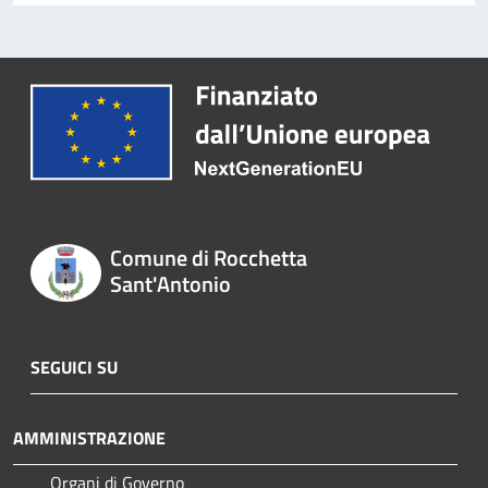
Comune di Rocchetta
Sant'Antonio
SEGUICI SU
AMMINISTRAZIONE
Organi di Governo