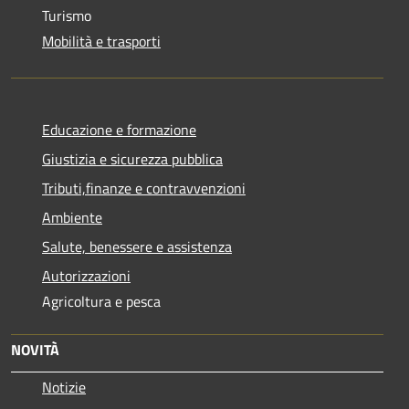
Turismo
Mobilità e trasporti
Educazione e formazione
Giustizia e sicurezza pubblica
Tributi,finanze e contravvenzioni
Ambiente
Salute, benessere e assistenza
Autorizzazioni
Agricoltura e pesca
NOVITÀ
Notizie