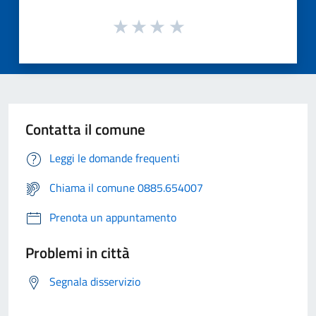
Contatta il comune
Leggi le domande frequenti
Chiama il comune 0885.654007
Prenota un appuntamento
Problemi in città
Segnala disservizio