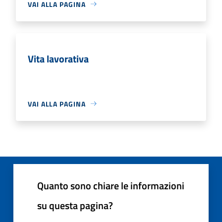
VAI ALLA PAGINA
Vita lavorativa
VAI ALLA PAGINA
Quanto sono chiare le informazioni
su questa pagina?