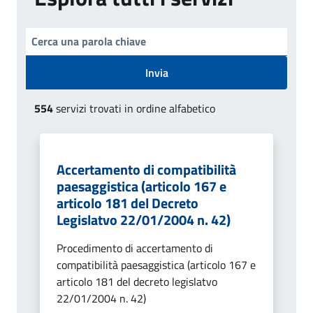
Invia
554
servizi trovati in ordine alfabetico
Accertamento di compatibilità
paesaggistica (articolo 167 e
articolo 181 del Decreto
Legislatvo 22/01/2004 n. 42)
Procedimento di accertamento di
compatibilità paesaggistica (articolo 167 e
articolo 181 del decreto legislatvo
22/01/2004 n. 42)