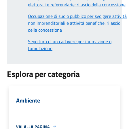
elettorali e referendarie: rilascio della concessione
Occupazione di suolo pubblico per svolgere attività
non imprenditoriali e attività benefiche: rilascio
della concessione
Sepoltura di un cadavere per inumazione o
tumulazione
Esplora per categoria
Ambiente
VAI ALLA PAGINA