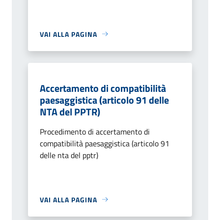
VAI ALLA PAGINA
Accertamento di compatibilità
paesaggistica (articolo 91 delle
NTA del PPTR)
Procedimento di accertamento di
compatibilità paesaggistica (articolo 91
delle nta del pptr)
VAI ALLA PAGINA