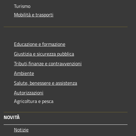
Turismo
Mobilità e trasporti
Educazione e formazione
Giustizia e sicurezza pubblica
Tributi,finanze e contravvenzioni
Ambiente
Salute, benessere e assistenza
Autorizzazioni
Agricoltura e pesca
NOVITÀ
Notizie