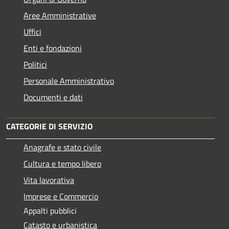
Aree Amministrative
Uffici
Enti e fondazioni
Politici
Personale Amministrativo
Documenti e dati
CATEGORIE DI SERVIZIO
Anagrafe e stato civile
Cultura e tempo libero
Vita lavorativa
Imprese e Commercio
Appalti pubblici
Catasto e urbanistica