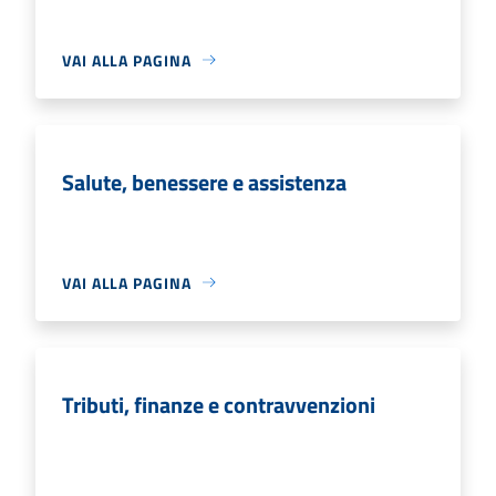
VAI ALLA PAGINA
Salute, benessere e assistenza
VAI ALLA PAGINA
Tributi, finanze e contravvenzioni