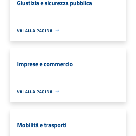
Giustizia e sicurezza pubblica
VAI ALLA PAGINA
Imprese e commercio
VAI ALLA PAGINA
Mobilità e trasporti