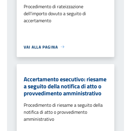
Procedimento di rateizzazione
dell'importo dovuto a seguito di
accertamento
VAI ALLA PAGINA
Accertamento esecutivo: riesame
a seguito della notifica di atto o
provvedimento amministrativo
Procedimento di riesame a seguito della
notifica di atto o provvedimento
amministrativo