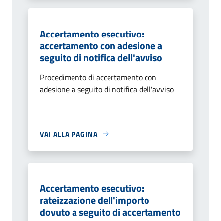
Accertamento esecutivo:
accertamento con adesione a
seguito di notifica dell'avviso
Procedimento di accertamento con
adesione a seguito di notifica dell'avviso
VAI ALLA PAGINA
Accertamento esecutivo:
rateizzazione dell'importo
dovuto a seguito di accertamento