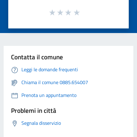
Contatta il comune
Leggi le domande frequenti
Chiama il comune 0885.654007
Prenota un appuntamento
Problemi in città
Segnala disservizio