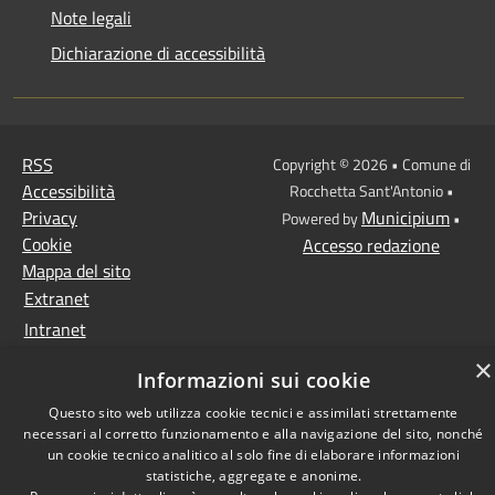
Note legali
Dichiarazione di accessibilità
RSS
Copyright © 2026 • Comune di
Accessibilità
Rocchetta Sant'Antonio •
Privacy
Municipium
Powered by
•
Cookie
Accesso redazione
Mappa del sito
Extranet
Intranet
Cittadino
×
Informazioni sui cookie
Questo sito web utilizza cookie tecnici e assimilati strettamente
necessari al corretto funzionamento e alla navigazione del sito, nonché
un cookie tecnico analitico al solo fine di elaborare informazioni
statistiche, aggregate e anonime.