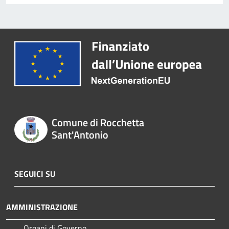
Comune di Rocchetta
Sant'Antonio
SEGUICI SU
AMMINISTRAZIONE
Organi di Governo