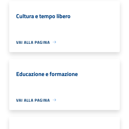
Cultura e tempo libero
VAI ALLA PAGINA
Educazione e formazione
VAI ALLA PAGINA