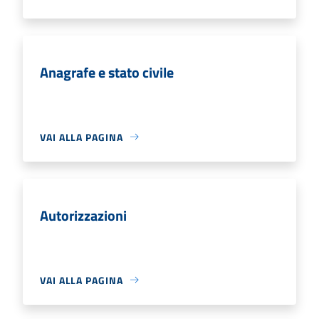
Anagrafe e stato civile
VAI ALLA PAGINA
Autorizzazioni
VAI ALLA PAGINA