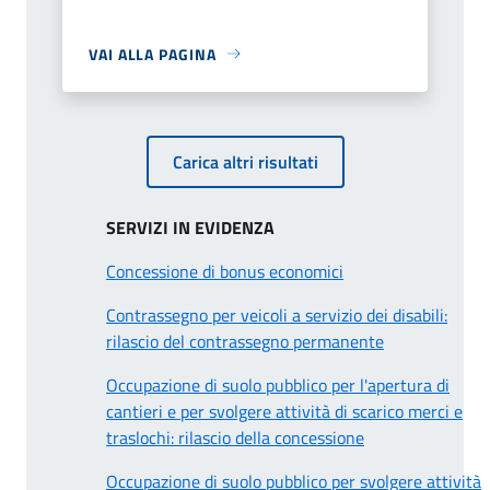
VAI ALLA PAGINA
Carica altri risultati
SERVIZI IN EVIDENZA
Concessione di bonus economici
Contrassegno per veicoli a servizio dei disabili:
rilascio del contrassegno permanente
Occupazione di suolo pubblico per l'apertura di
cantieri e per svolgere attività di scarico merci e
traslochi: rilascio della concessione
Occupazione di suolo pubblico per svolgere attività