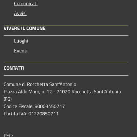
Comunicati
Avvisi
VIVERE IL COMUNE
Luoghi
Eventi
CONTATTI
Comune di Rocchetta Sant'Antonio
Piazza Aldo Moro, n. 12 - 71020 Rocchetta Sant'Antonio
(FG)
Codice Fiscale: 80003450717
Partita IVA: 01220850711
PEC: