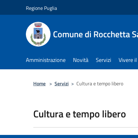
Salta al contenuto principale
Regione Puglia
Comune di Rocchetta S
Amministrazione
Novità
Servizi
Vivere 
Home
>
Servizi
>
Cultura e tempo libero
Cultura e tempo libero