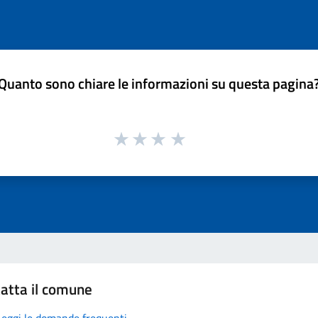
Quanto sono chiare le informazioni su questa pagina
atta il comune
Leggi le domande frequenti