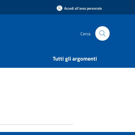
Accedi all'area personale
Cerca
Tutti gli argomenti