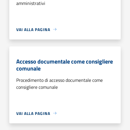
amministrativi
VAI ALLA PAGINA
Accesso documentale come consigliere
comunale
Procedimento di accesso documentale come
consigliere comunale
VAI ALLA PAGINA