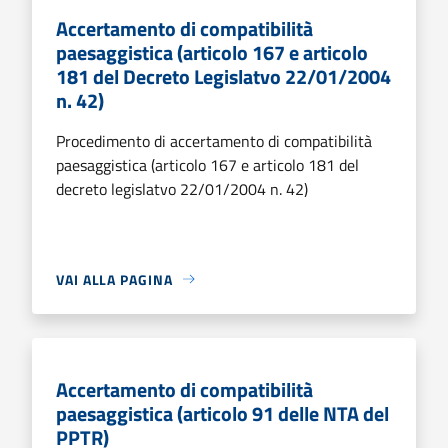
Accertamento di compatibilità
paesaggistica (articolo 167 e articolo
181 del Decreto Legislatvo 22/01/2004
n. 42)
Procedimento di accertamento di compatibilità
paesaggistica (articolo 167 e articolo 181 del
decreto legislatvo 22/01/2004 n. 42)
VAI ALLA PAGINA
Accertamento di compatibilità
paesaggistica (articolo 91 delle NTA del
PPTR)