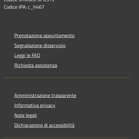
Codice IPA: c_h467
Prenotazione appuntamento
Segnalazione disservizio
Leggi le FAQ
Richiesta assistenza
Amministrazione trasparente
Informativa privacy
Note legali
Dichiarazione di accessibilità