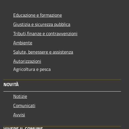
Educazione e formazione
Giustizia e sicurezza pubblica
Tributi,finanze e contravvenzioni
Ambiente
Salute, benessere e assistenza
Autorizzazioni
Agricoltura e pesca
NOVITÀ
Notizie
Comunicati
Avvisi
VIVERE IL COMUNE