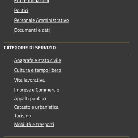
Enti e fondazioni
Politici
Personale Amministrativo
Documenti e dati
CATEGORIE DI SERVIZIO
Anagrafe e stato civile
Cultura e tempo libero
Vita lavorativa
Imprese e Commercio
Appalti pubblici
Catasto e urbanistica
Turismo
Mobilità e trasporti