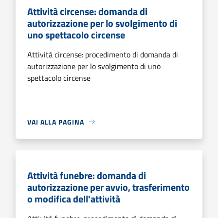
Attività circense: domanda di
autorizzazione per lo svolgimento di
uno spettacolo circense
Attività circense: procedimento di domanda di
autorizzazione per lo svolgimento di uno
spettacolo circense
VAI ALLA PAGINA
Attività funebre: domanda di
autorizzazione per avvio, trasferimento
o modifica dell'attività