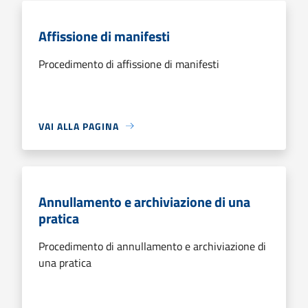
Affissione di manifesti
Procedimento di affissione di manifesti
VAI ALLA PAGINA
Annullamento e archiviazione di una
pratica
Procedimento di annullamento e archiviazione di
una pratica