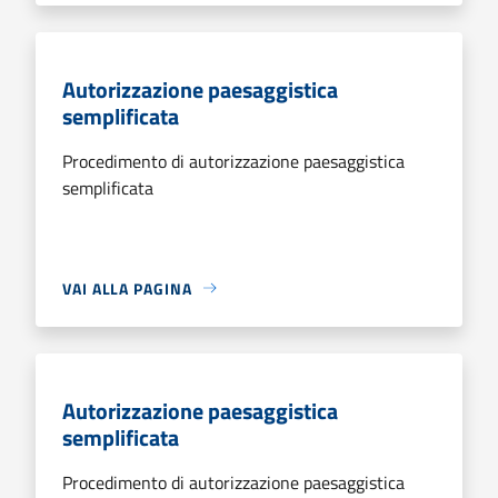
Autorizzazione paesaggistica
semplificata
Procedimento di autorizzazione paesaggistica
semplificata
VAI ALLA PAGINA
Autorizzazione paesaggistica
semplificata
Procedimento di autorizzazione paesaggistica