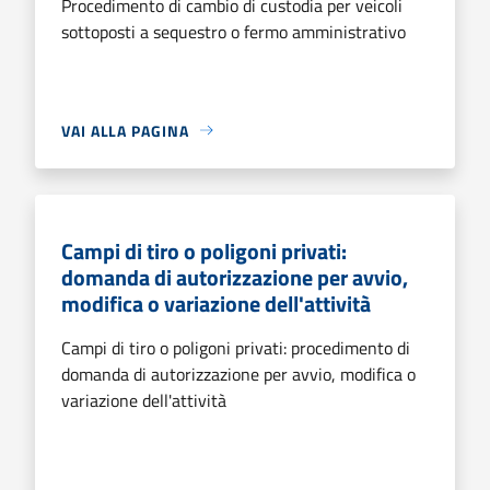
Procedimento di cambio di custodia per veicoli
sottoposti a sequestro o fermo amministrativo
VAI ALLA PAGINA
Campi di tiro o poligoni privati:
domanda di autorizzazione per avvio,
modifica o variazione dell'attività
Campi di tiro o poligoni privati: procedimento di
domanda di autorizzazione per avvio, modifica o
variazione dell'attività