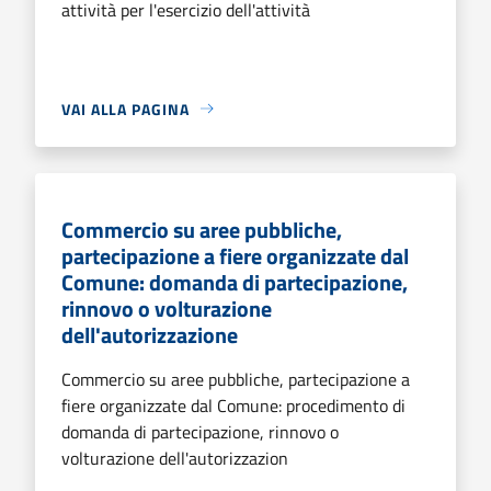
attività per l'esercizio dell'attività
VAI ALLA PAGINA
Commercio su aree pubbliche,
partecipazione a fiere organizzate dal
Comune: domanda di partecipazione,
rinnovo o volturazione
dell'autorizzazione
Commercio su aree pubbliche, partecipazione a
fiere organizzate dal Comune: procedimento di
domanda di partecipazione, rinnovo o
volturazione dell'autorizzazion