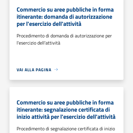
Commercio su aree pubbliche in forma
itinerante: domanda di autorizzazione
per l'esercizio dell'attività
Procedimento di domanda di autorizzazione per
l'esercizio dell'attività
VAI ALLA PAGINA
Commercio su aree pubbliche in forma
itinerante: segnalazione certificata di
inizio attività per l'esercizio dell'attività
Procedimento di segnalazione certificata di inizio