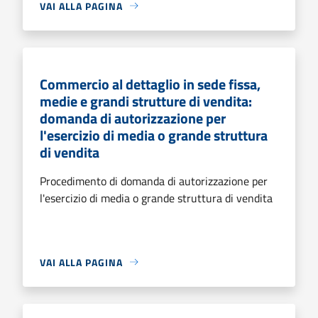
VAI ALLA PAGINA
Commercio al dettaglio in sede fissa,
medie e grandi strutture di vendita:
domanda di autorizzazione per
l'esercizio di media o grande struttura
di vendita
Procedimento di domanda di autorizzazione per
l'esercizio di media o grande struttura di vendita
VAI ALLA PAGINA