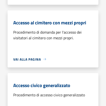
Accesso al cimitero con mezzi propri
Procedimento di domanda per l'accesso dei
visitatori al cimitero con mezzi propri.
VAI ALLA PAGINA
Accesso civico generalizzato
Procedimento di accesso civico generalizzato