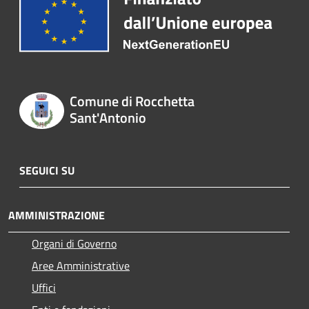
Comune di Rocchetta
Sant'Antonio
SEGUICI SU
AMMINISTRAZIONE
Organi di Governo
Aree Amministrative
Uffici