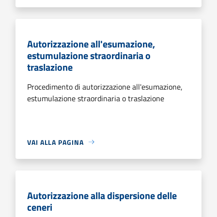
Autorizzazione all'esumazione,
estumulazione straordinaria o
traslazione
Procedimento di autorizzazione all'esumazione,
estumulazione straordinaria o traslazione
VAI ALLA PAGINA
Autorizzazione alla dispersione delle
ceneri