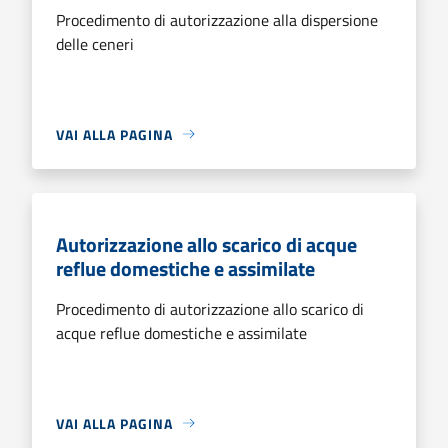
Procedimento di autorizzazione alla dispersione
delle ceneri
VAI ALLA PAGINA
Autorizzazione allo scarico di acque
reflue domestiche e assimilate
Procedimento di autorizzazione allo scarico di
acque reflue domestiche e assimilate
VAI ALLA PAGINA