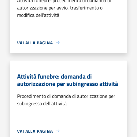
Attività funebre: procedimento di domanda di
autorizzazione per avvio, trasferimento o
modifica dell'attività
VAI ALLA PAGINA
Attività funebre: domanda di
autorizzazione per subingresso attività
Procedimento di domanda di autorizzazione per
subingresso dell’attività
VAI ALLA PAGINA