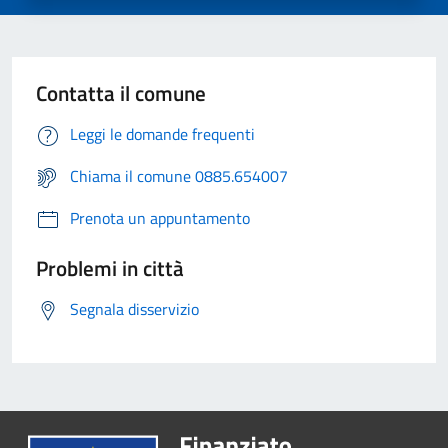
Contatta il comune
Leggi le domande frequenti
Chiama il comune 0885.654007
Prenota un appuntamento
Problemi in città
Segnala disservizio