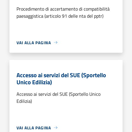
Procedimento di accertamento di compatibilità
paesaggistica (articolo 91 delle nta del pptr)
VAI ALLA PAGINA
Accesso ai servizi del SUE (Sportello
Unico Edilizia)
Accesso ai servizi del SUE (Sportello Unico
Edilizia)
VAI ALLA PAGINA