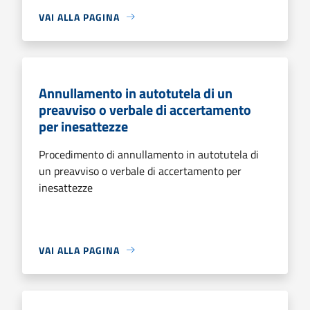
VAI ALLA PAGINA
Annullamento in autotutela di un
preavviso o verbale di accertamento
per inesattezze
Procedimento di annullamento in autotutela di
un preavviso o verbale di accertamento per
inesattezze
VAI ALLA PAGINA