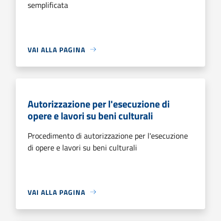
semplificata
VAI ALLA PAGINA
Autorizzazione per l'esecuzione di
opere e lavori su beni culturali
Procedimento di autorizzazione per l'esecuzione
di opere e lavori su beni culturali
VAI ALLA PAGINA