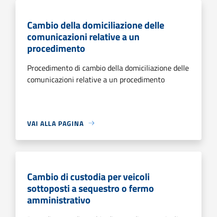
Cambio della domiciliazione delle
comunicazioni relative a un
procedimento
Procedimento di cambio della domiciliazione delle
comunicazioni relative a un procedimento
VAI ALLA PAGINA
Cambio di custodia per veicoli
sottoposti a sequestro o fermo
amministrativo