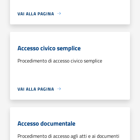
VAI ALLA PAGINA
Accesso civico semplice
Procedimento di accesso civico semplice
VAI ALLA PAGINA
Accesso documentale
Procedimento di accesso agli atti e ai documenti