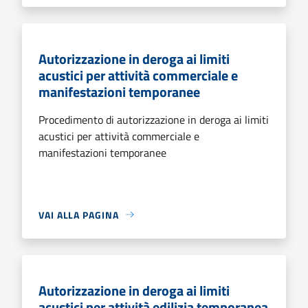
Autorizzazione in deroga ai limiti
acustici per attività commerciale e
manifestazioni temporanee
Procedimento di autorizzazione in deroga ai limiti
acustici per attività commerciale e
manifestazioni temporanee
VAI ALLA PAGINA
Autorizzazione in deroga ai limiti
acustici per attività edilizia temporanea