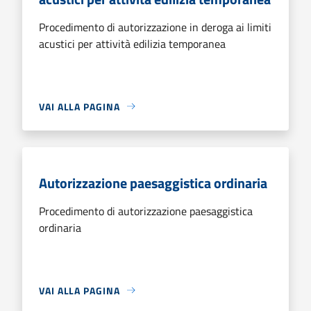
Procedimento di autorizzazione in deroga ai limiti
acustici per attività edilizia temporanea
VAI ALLA PAGINA
Autorizzazione paesaggistica ordinaria
Procedimento di autorizzazione paesaggistica
ordinaria
VAI ALLA PAGINA