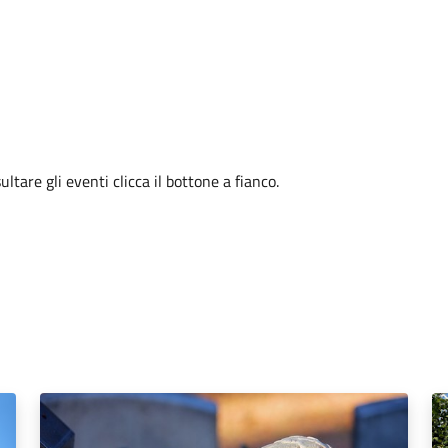
tare gli eventi clicca il bottone a fianco.