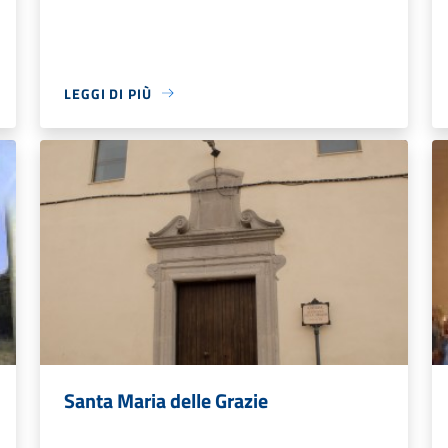
LEGGI DI PIÙ
Santa Maria delle Grazie