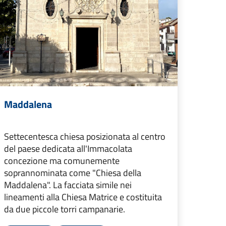
Maddalena
Settecentesca chiesa posizionata al centro
del paese dedicata all'Immacolata
concezione ma comunemente
soprannominata come "Chiesa della
Maddalena". La facciata simile nei
lineamenti alla Chiesa Matrice e costituita
da due piccole torri campanarie.