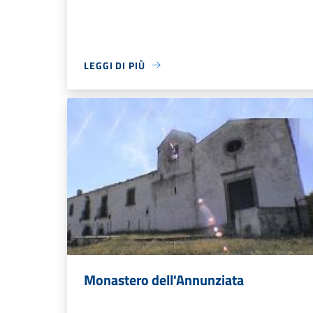
LEGGI DI PIÙ
Monastero dell'Annunziata