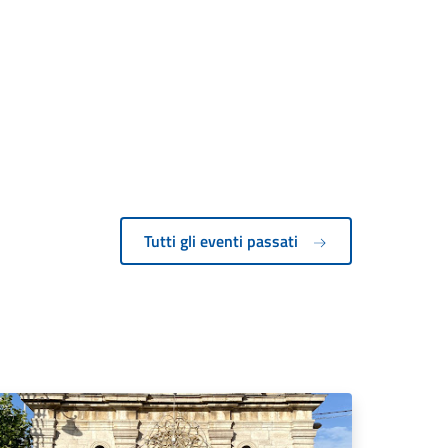
Tutti gli eventi passati