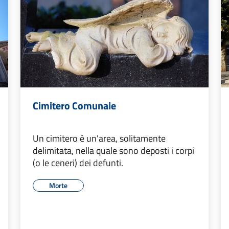
Cimitero Comunale
Un cimitero è un'area, solitamente
delimitata, nella quale sono deposti i corpi
(o le ceneri) dei defunti.
Morte