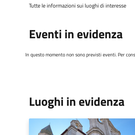
Tutte le informazioni sui luoghi di interesse
Eventi in evidenza
In questo momento non sono previsti eventi. Per consul
Luoghi in evidenza