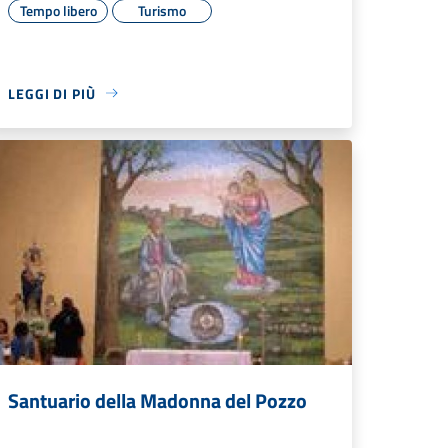
Tempo libero
Turismo
LEGGI DI PIÙ
Santuario della Madonna del Pozzo