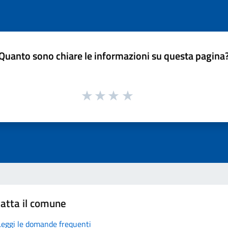
Quanto sono chiare le informazioni su questa pagina
atta il comune
Leggi le domande frequenti