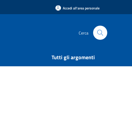
Accedi all'area personale
Cerca
Tutti gli argomenti