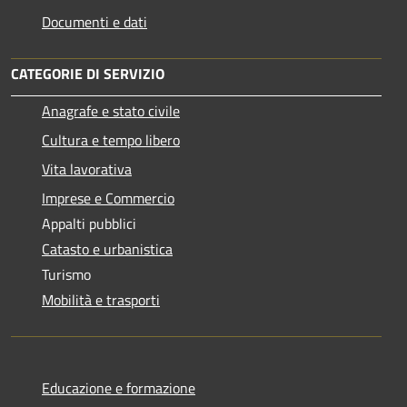
Documenti e dati
CATEGORIE DI SERVIZIO
Anagrafe e stato civile
Cultura e tempo libero
Vita lavorativa
Imprese e Commercio
Appalti pubblici
Catasto e urbanistica
Turismo
Mobilità e trasporti
Educazione e formazione