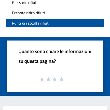
Glossario rifiuti
Prenota ritiro rifiuti
Punti di raccolta rifiuti
Quanto sono chiare le informazioni
su questa pagina?