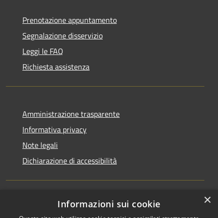
Prenotazione appuntamento
Segnalazione disservizio
Leggi le FAQ
Richiesta assistenza
Amministrazione trasparente
Informativa privacy
Note legali
Dichiarazione di accessibilità
×
Informazioni sui cookie
RSS
Copyright © 2026 • Comune di