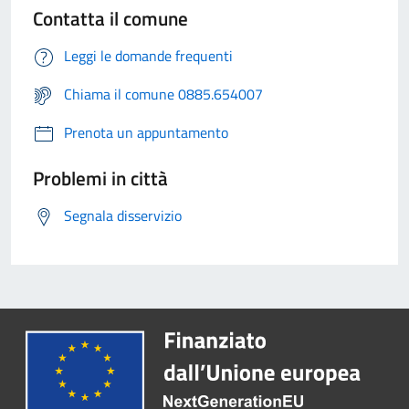
Contatta il comune
Leggi le domande frequenti
Chiama il comune 0885.654007
Prenota un appuntamento
Problemi in città
Segnala disservizio