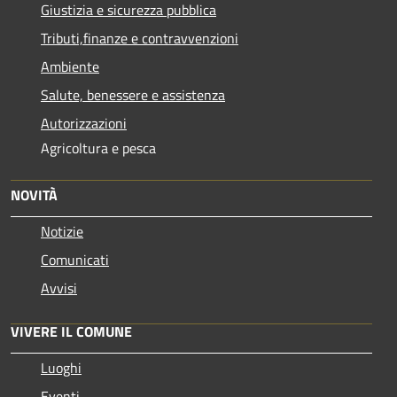
Giustizia e sicurezza pubblica
Tributi,finanze e contravvenzioni
Ambiente
Salute, benessere e assistenza
Autorizzazioni
Agricoltura e pesca
NOVITÀ
Notizie
Comunicati
Avvisi
VIVERE IL COMUNE
Luoghi
Eventi