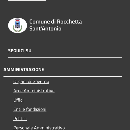
Comune di Rocchetta
Sant'Antonio
SEGUICI SU
AMMINISTRAZIONE
Organi di Governo
Aree Amministrative
Uffici
Enti e fondazioni
Politici
Personale Amministrativo