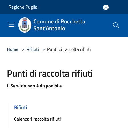
Salta al contenuto principale
Regione Puglia
Comune di Rocchetta
Sant'Antonio
Home
>
Rifiuti
>
Punti di raccolta rifiuti
Punti di raccolta rifiuti
Il Servizio non è disponibile.
Rifiuti
Calendari raccolta rifiuti