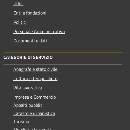
Uffici
Enti e fondazioni
Politici
Personale Amministrativo
Documenti e dati
CATEGORIE DI SERVIZIO
Anagrafe e stato civile
Cultura e tempo libero
Vita lavorativa
Imprese e Commercio
Appalti pubblici
Catasto e urbanistica
Turismo
Mobilità e trasporti