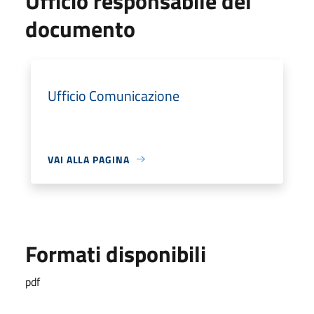
Ufficio responsabile del
documento
Ufficio Comunicazione
VAI ALLA PAGINA
Formati disponibili
pdf