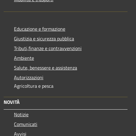
Educazione e formazione
Giustizia e sicurezza pubblica
Tributi,finanze e contravvenzioni
Ambiente
Salute, benessere e assistenza
Autorizzazioni
Agricoltura e pesca
NOVITÀ
Notizie
Comunicati
Avvisi