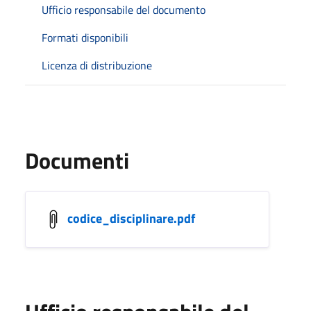
Ufficio responsabile del documento
Formati disponibili
Licenza di distribuzione
Documenti
codice_disciplinare.pdf