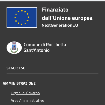
Comune di Rocchetta
Sant'Antonio
SEGUICI SU
AMMINISTRAZIONE
Organi di Governo
Aree Amministrative