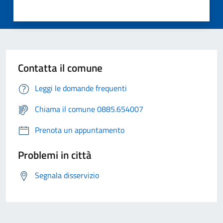
Contatta il comune
Leggi le domande frequenti
Chiama il comune 0885.654007
Prenota un appuntamento
Problemi in città
Segnala disservizio