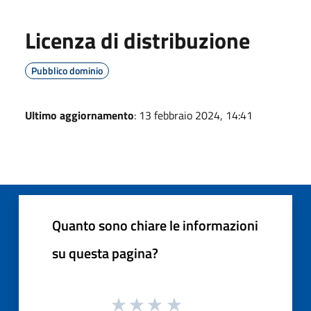
Licenza di distribuzione
Pubblico dominio
Ultimo aggiornamento
: 13 febbraio 2024, 14:41
Quanto sono chiare le informazioni
su questa pagina?