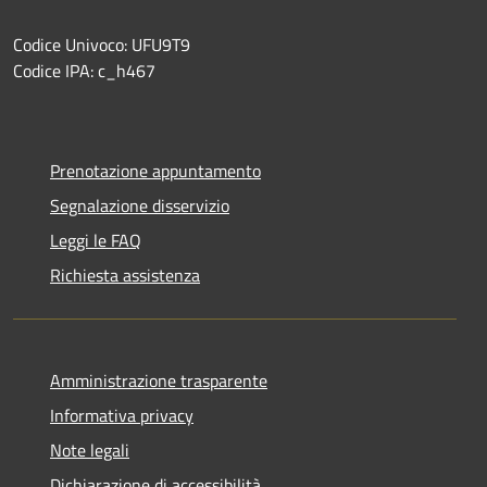
Codice Univoco: UFU9T9
Codice IPA: c_h467
Prenotazione appuntamento
Segnalazione disservizio
Leggi le FAQ
Richiesta assistenza
Amministrazione trasparente
Informativa privacy
Note legali
Dichiarazione di accessibilità