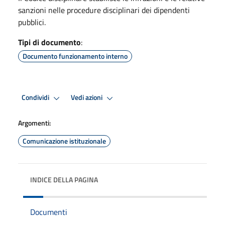
sanzioni nelle procedure disciplinari dei dipendenti
pubblici.
Tipi di documento
:
Documento funzionamento interno
Condividi
Vedi azioni
Argomenti:
Comunicazione istituzionale
INDICE DELLA PAGINA
Documenti