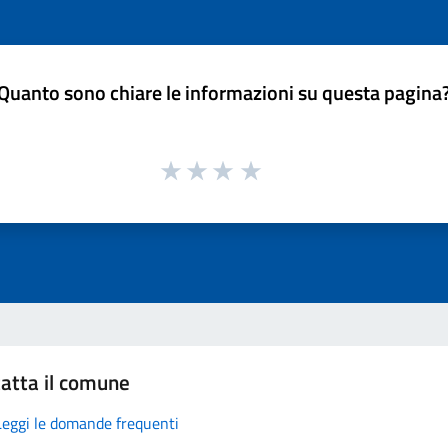
Quanto sono chiare le informazioni su questa pagina
atta il comune
Leggi le domande frequenti