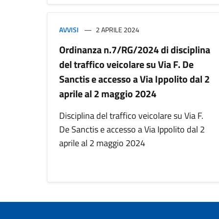
AVVISI
2 APRILE 2024
Ordinanza n.7/RG/2024 di disciplina
del traffico veicolare su Via F. De
Sanctis e accesso a Via Ippolito dal 2
aprile al 2 maggio 2024
Disciplina del traffico veicolare su Via F.
De Sanctis e accesso a Via Ippolito dal 2
aprile al 2 maggio 2024