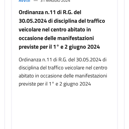
AVVISI
31 MAGGIO 2024
Ordinanza n.11 di R.G. del
30.05.2024 di disciplina del traffico
veicolare nel centro abitato in
occasione delle manifestazioni
previste per il 1° e 2 giugno 2024
Ordinanza n.11 di R.G. del 30.05.2024 di
disciplina del traffico veicolare nel centro
abitato in occasione delle manifestazioni
previste per il 1° e 2 giugno 2024