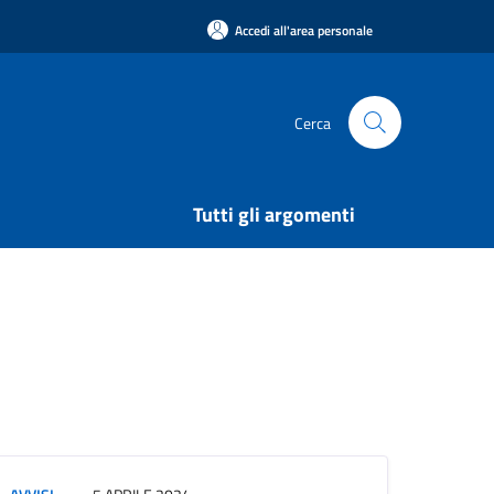
Accedi all'area personale
Cerca
Tutti gli argomenti