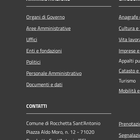
Organi di Governo
Anagrafe e
Aree Amministrative
Cultura e
Uffici
Vita lavor
Enti e fondazioni
Imprese 
Appalti pu
Politici
Catasto e
Personale Amministrativo
Turismo
Documenti e dati
Mobilità e
CONTATTI
Comune di Rocchetta Sant'Antonio
Prenotaz
Piazza Aldo Moro, n. 12 - 71020
Segnalazi