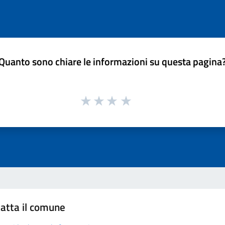
Quanto sono chiare le informazioni su questa pagina
atta il comune