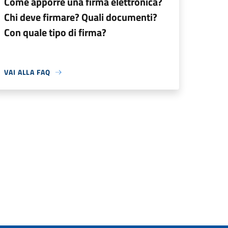
Come apporre una firma elettronica?
Chi deve firmare? Quali documenti?
Con quale tipo di firma?
VAI ALLA FAQ