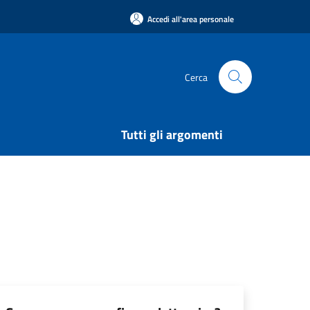
Accedi all'area personale
Cerca
Tutti gli argomenti