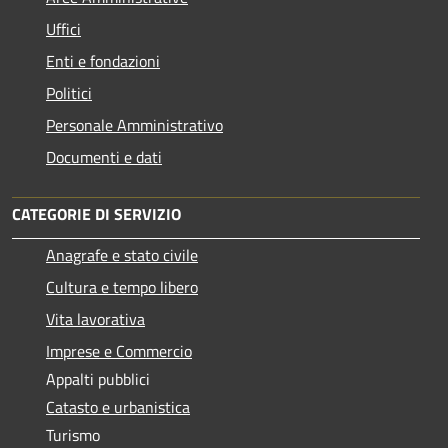
Uffici
Enti e fondazioni
Politici
Personale Amministrativo
Documenti e dati
CATEGORIE DI SERVIZIO
Anagrafe e stato civile
Cultura e tempo libero
Vita lavorativa
Imprese e Commercio
Appalti pubblici
Catasto e urbanistica
Turismo