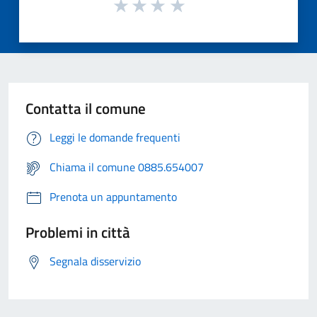
Contatta il comune
Leggi le domande frequenti
Chiama il comune 0885.654007
Prenota un appuntamento
Problemi in città
Segnala disservizio