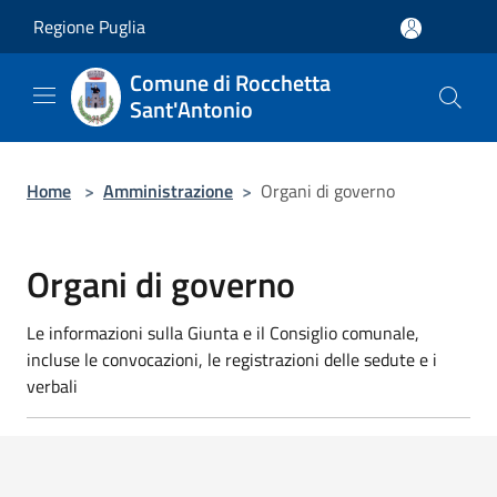
Salta al contenuto principale
Regione Puglia
Comune di Rocchetta
Sant'Antonio
Home
>
Amministrazione
>
Organi di governo
Organi di governo
Le informazioni sulla Giunta e il Consiglio comunale,
incluse le convocazioni, le registrazioni delle sedute e i
verbali