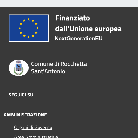
Comune di Rocchetta
Sant'Antonio
SEGUICI SU
AMMINISTRAZIONE
Organi di Governo
Aree Amministrative