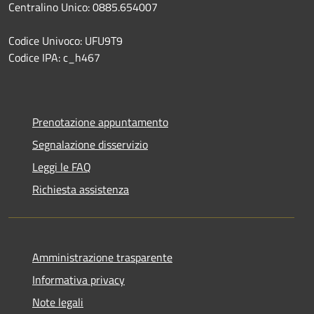
Centralino Unico: 0885.654007
Codice Univoco: UFU9T9
Codice IPA: c_h467
Prenotazione appuntamento
Segnalazione disservizio
Leggi le FAQ
Richiesta assistenza
Amministrazione trasparente
Informativa privacy
Note legali