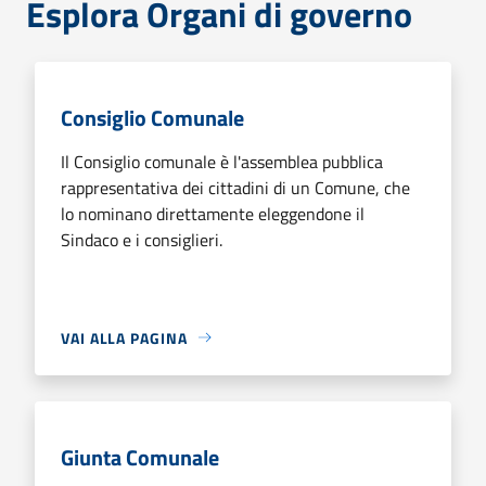
Esplora Organi di governo
Consiglio Comunale
Il Consiglio comunale è l'assemblea pubblica
rappresentativa dei cittadini di un Comune, che
lo nominano direttamente eleggendone il
Sindaco e i consiglieri.
VAI ALLA PAGINA
Giunta Comunale