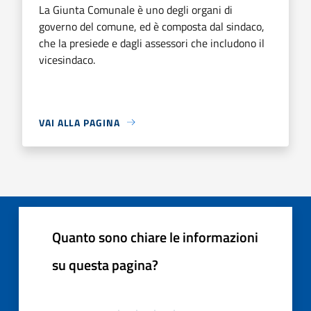
La Giunta Comunale è uno degli organi di
governo del comune, ed è composta dal sindaco,
che la presiede e dagli assessori che includono il
vicesindaco.
VAI ALLA PAGINA
Quanto sono chiare le informazioni
su questa pagina?