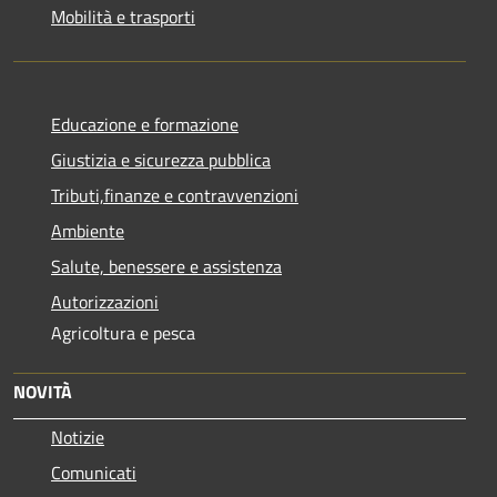
Mobilità e trasporti
Educazione e formazione
Giustizia e sicurezza pubblica
Tributi,finanze e contravvenzioni
Ambiente
Salute, benessere e assistenza
Autorizzazioni
Agricoltura e pesca
NOVITÀ
Notizie
Comunicati