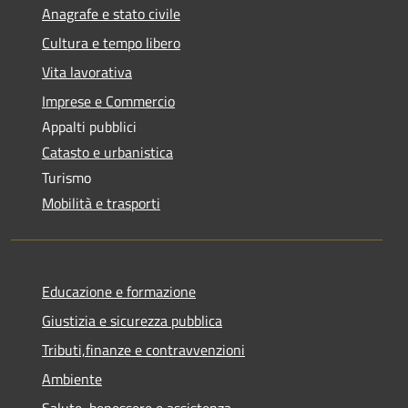
Anagrafe e stato civile
Cultura e tempo libero
Vita lavorativa
Imprese e Commercio
Appalti pubblici
Catasto e urbanistica
Turismo
Mobilità e trasporti
Educazione e formazione
Giustizia e sicurezza pubblica
Tributi,finanze e contravvenzioni
Ambiente
Salute, benessere e assistenza