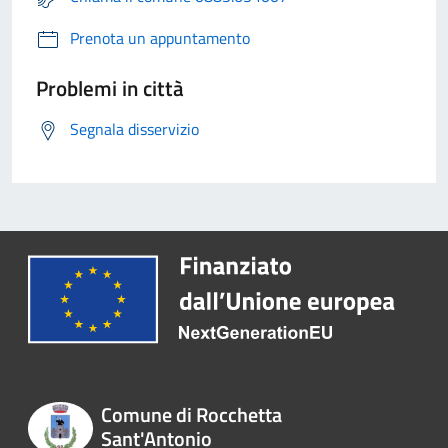
Prenota un appuntamento
Problemi in città
Segnala disservizio
Comune di Rocchetta
Sant'Antonio