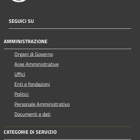
SEGUICI SU
AMMINISTRAZIONE
Organi di Governo
Aree Amministrative
Uffici
Enti e fondazioni
Politici
Personale Amministrativo
Documenti e dati
CATEGORIE DI SERVIZIO