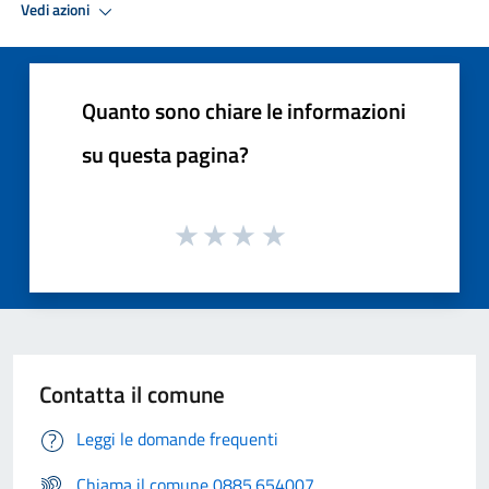
Vedi azioni
Quanto sono chiare le informazioni
su questa pagina?
Contatta il comune
Leggi le domande frequenti
Chiama il comune 0885.654007