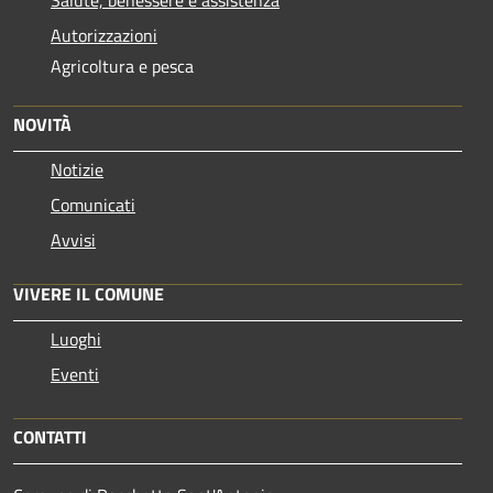
Autorizzazioni
Agricoltura e pesca
NOVITÀ
Notizie
Comunicati
Avvisi
VIVERE IL COMUNE
Luoghi
Eventi
CONTATTI