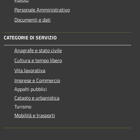
Personale Amministrativo
Documenti e dati
CATEGORIE DI SERVIZIO
Anagrafe e stato civile
Cultura e tempo libero
Vita lavorativa
Imprese e Commercio
Appalti pubblici
Catasto e urbanistica
Turismo
Mobilità e trasporti