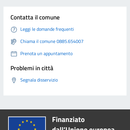
Contatta il comune
Leggi le domande frequenti
Chiama il comune 0885.654007
Prenota un appuntamento
Problemi in città
Segnala disservizio