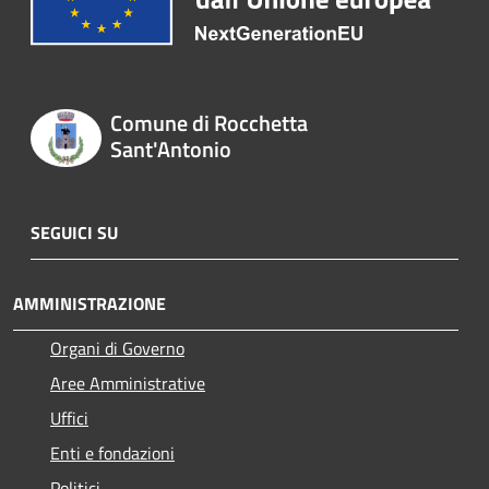
Comune di Rocchetta
Sant'Antonio
SEGUICI SU
AMMINISTRAZIONE
Organi di Governo
Aree Amministrative
Uffici
Enti e fondazioni
Politici