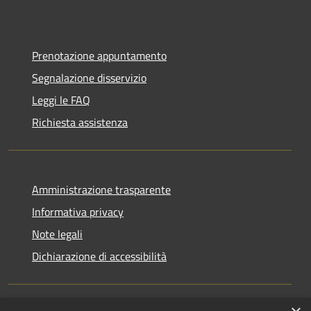
Prenotazione appuntamento
Segnalazione disservizio
Leggi le FAQ
Richiesta assistenza
Amministrazione trasparente
Informativa privacy
Note legali
Dichiarazione di accessibilità