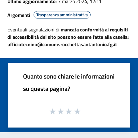
Ultimo aggiornamento
: 7 marzo 2024, 12:11
Argomenti
:
Trasparenza amministrativa
Eventuali segnalazioni di
mancata conformità ai requisiti
di accessibilità del sito possono essere fatte alla casella:
ufficiotecnino@comune.rocchettasantantonio.fg.it
Quanto sono chiare le informazioni
su questa pagina?