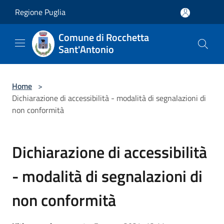
Salta al contenuto principale
Regione Puglia
Comune di Rocchetta
Sant'Antonio
Home
>
Dichiarazione di accessibilità - modalità di segnalazioni di
non conformità
Dichiarazione di accessibilità
- modalità di segnalazioni di
non conformità