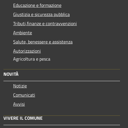
Educazione e formazione
Giustizia e sicurezza pubblica
Tributi,finanze e contravvenzioni
Ambiente
Salute, benessere e assistenza
Autorizzazioni
Agricoltura e pesca
NOVITÀ
Notizie
Comunicati
Avvisi
VIVERE IL COMUNE