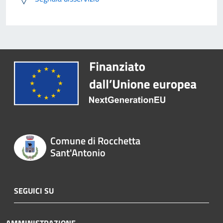
Comune di Rocchetta
Sant'Antonio
SEGUICI SU
AMMINISTRAZIONE