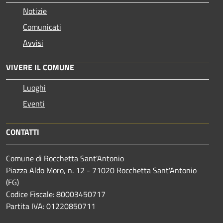
Notizie
Comunicati
Avvisi
VIVERE IL COMUNE
Luoghi
Eventi
CONTATTI
Comune di Rocchetta Sant'Antonio
Piazza Aldo Moro, n. 12 - 71020 Rocchetta Sant'Antonio
(FG)
Codice Fiscale: 80003450717
Partita IVA: 01220850711