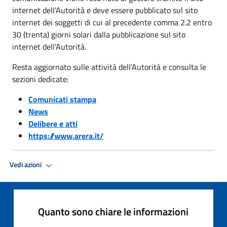
internet dell’Autorità e deve essere pubblicato sul sito
internet dei soggetti di cui al precedente comma 2.2 entro
30 (trenta) giorni solari dalla pubblicazione sul sito
internet dell’Autorità.
Resta aggiornato sulle attività dell'Autorità e consulta le
sezioni dedicate:
Comunicati stampa
News
Delibere e atti
https://www.arera.it/
Vedi azioni
Quanto sono chiare le informazioni