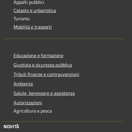
Appalti pubblici
Catasto e urbanistica
Turismo
Mobilità e trasporti
Educazione e formazione
Giustizia e sicurezza pubblica
Tributi,finanze e contravvenzioni
Ambiente
Salute, benessere e assistenza
Autorizzazioni
Agricoltura e pesca
NOVITÀ