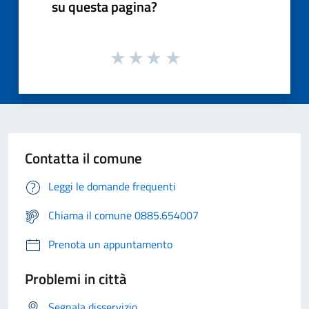
su questa pagina?
Contatta il comune
Leggi le domande frequenti
Chiama il comune 0885.654007
Prenota un appuntamento
Problemi in città
Segnala disservizio