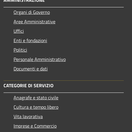
Organi di Governo
Aree Amministrative
Uffici
Enti e fondazioni
Politici
Personale Amministrativo
Documenti e dati
CATEGORIE DI SERVIZIO
Anagrafe e stato civile
Cultura e tempo libero
Vita lavorativa
Imprese e Commercio