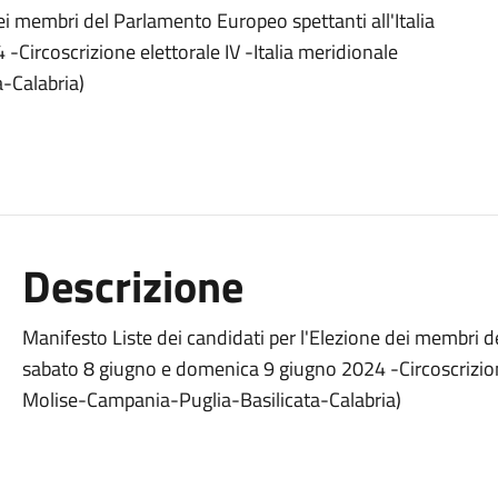
ei membri del Parlamento Europeo spettanti all'Italia
Circoscrizione elettorale IV -Italia meridionale
-Calabria)
Descrizione
Manifesto Liste dei candidati per l'Elezione dei membri d
sabato 8 giugno e domenica 9 giugno 2024 -Circoscrizione
Molise-Campania-Puglia-Basilicata-Calabria)