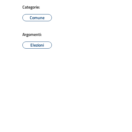
Categorie:
Comune
Argomenti:
Elezioni