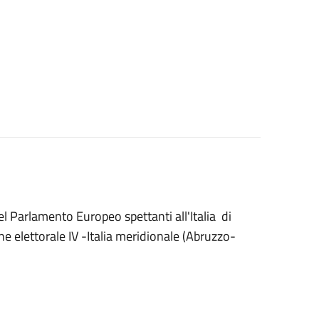
el Parlamento Europeo spettanti all'Italia di
 elettorale IV -Italia meridionale (Abruzzo-