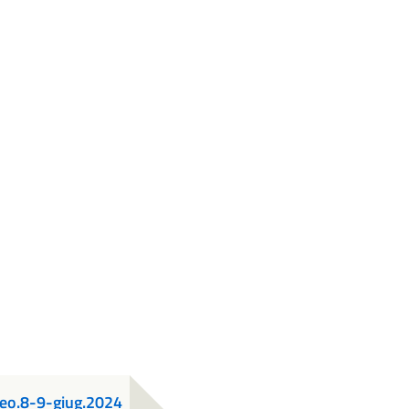
peo.8-9-giug.2024