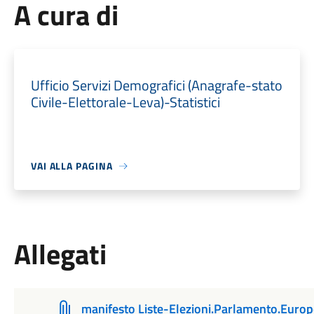
A cura di
Ufficio Servizi Demografici (Anagrafe-stato
Civile-Elettorale-Leva)-Statistici
VAI ALLA PAGINA
Allegati
manifesto Liste-Elezioni.Parlamento.Euro