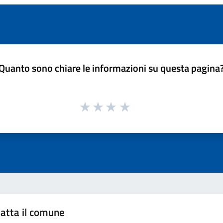
Quanto sono chiare le informazioni su questa pagina
atta il comune