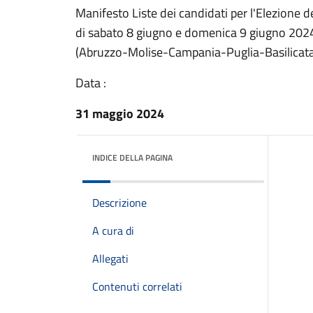
Manifesto Liste dei candidati per l'Elezione d
di sabato 8 giugno e domenica 9 giugno 2024 -
(Abruzzo-Molise-Campania-Puglia-Basilicata
Data :
31 maggio 2024
INDICE DELLA PAGINA
Descrizione
A cura di
Allegati
Contenuti correlati