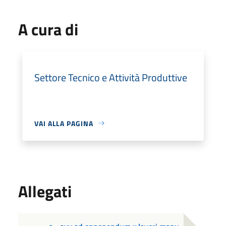
A cura di
Settore Tecnico e Attività Produttive
VAI ALLA PAGINA
Allegati