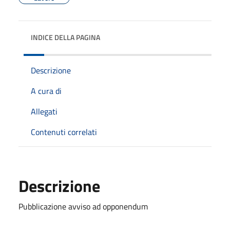
INDICE DELLA PAGINA
Descrizione
A cura di
Allegati
Contenuti correlati
Descrizione
Pubblicazione avviso ad opponendum