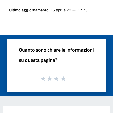
Ultimo aggiornamento
: 15 aprile 2024, 17:23
Quanto sono chiare le informazioni
su questa pagina?