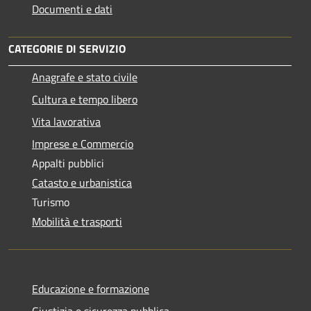
Documenti e dati
CATEGORIE DI SERVIZIO
Anagrafe e stato civile
Cultura e tempo libero
Vita lavorativa
Imprese e Commercio
Appalti pubblici
Catasto e urbanistica
Turismo
Mobilità e trasporti
Educazione e formazione
Giustizia e sicurezza pubblica