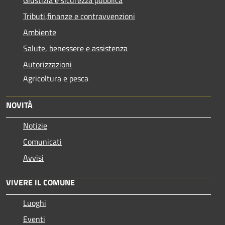
Tributi,finanze e contravvenzioni
Ambiente
Salute, benessere e assistenza
Autorizzazioni
Agricoltura e pesca
NOVITÀ
Notizie
Comunicati
Avvisi
VIVERE IL COMUNE
Luoghi
Eventi