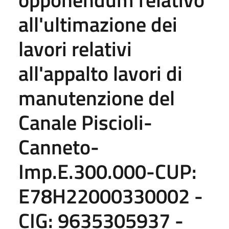
all'ultimazione dei
lavori relativi
all'appalto lavori di
manutenzione del
Canale Piscioli-
Canneto-
Imp.E.300.000-CUP:
E78H22000330002 -
CIG: 9635305937 -