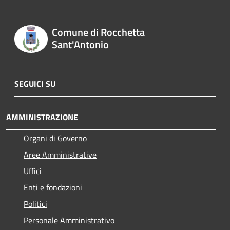
Comune di Rocchetta
Sant'Antonio
SEGUICI SU
AMMINISTRAZIONE
Organi di Governo
Aree Amministrative
Uffici
Enti e fondazioni
Politici
Personale Amministrativo