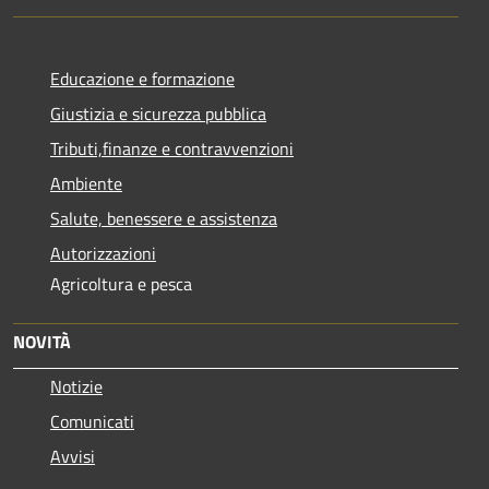
Educazione e formazione
Giustizia e sicurezza pubblica
Tributi,finanze e contravvenzioni
Ambiente
Salute, benessere e assistenza
Autorizzazioni
Agricoltura e pesca
NOVITÀ
Notizie
Comunicati
Avvisi