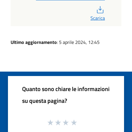
PDF
Scarica
Ultimo aggiornamento
: 5 aprile 2024, 12:45
Quanto sono chiare le informazioni
su questa pagina?