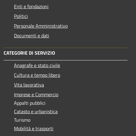
Enti e fondazioni
Politici
Personale Amministrativo
Documenti e dati
CATEGORIE DI SERVIZIO
Anagrafe e stato civile
Cultura e tempo libero
Vita lavorativa
Imprese e Commercio
Appalti pubblici
Catasto e urbanistica
Turismo
Mobilità e trasporti