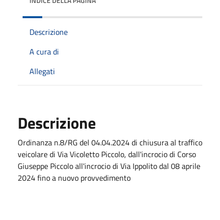
INDICE DELLA PAGINA
Descrizione
A cura di
Allegati
Descrizione
Ordinanza n.8/RG del 04.04.2024 di chiusura al traffico
veicolare di Via Vicoletto Piccolo, dall'incrocio di Corso
Giuseppe Piccolo all'incrocio di Via Ippolito dal 08 aprile
2024 fino a nuovo provvedimento