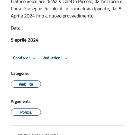
traffico veicolare di Via Vicoletto Piccolo, dall’incrocio di
Corso Giuseppe Piccolo all’incrocio di Via Ippolito, dal 8
Aprile 2024 fino a nuovo provvedimento
Data :
5 aprile 2024
Condividi
Vedi azioni
Categorie:
Viabilità
Argomenti:
Polizia