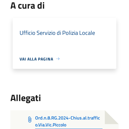
A cura di
Ufficio Servizio di Polizia Locale
VAI ALLA PAGINA
Allegati
Ord.n.8.RG.2024-Chius.al.traffic
o.Via.Vic.Piccolo