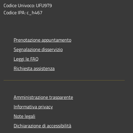
Codice Univoco: UFU9T9
Codice IPA: c_h467
Prenotazione appuntamento
Segnalazione disservizio
Leggi le FAQ
Richiesta assistenza
Amministrazione trasparente
Informativa privacy
Note legali
Dichiarazione di accessibilità