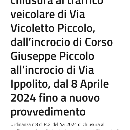
veicolare di Via
Vicoletto Piccolo,
dall’incrocio di Corso
Giuseppe Piccolo
all’incrocio di Via
Ippolito, dal 8 Aprile
2024 fino a nuovo
provvedimento
Ordinanza n.8 di R.G. del 4.4.2024 di chiusura al