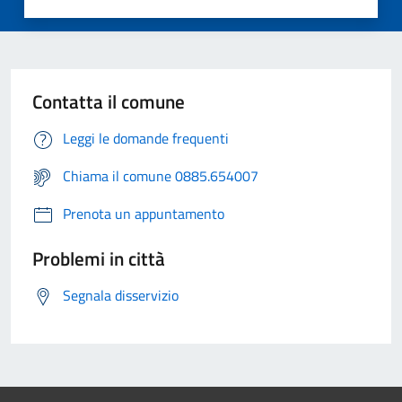
Contatta il comune
Leggi le domande frequenti
Chiama il comune 0885.654007
Prenota un appuntamento
Problemi in città
Segnala disservizio