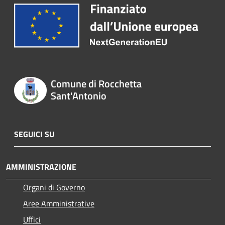
Comune di Rocchetta
Sant'Antonio
SEGUICI SU
AMMINISTRAZIONE
Organi di Governo
Aree Amministrative
Uffici