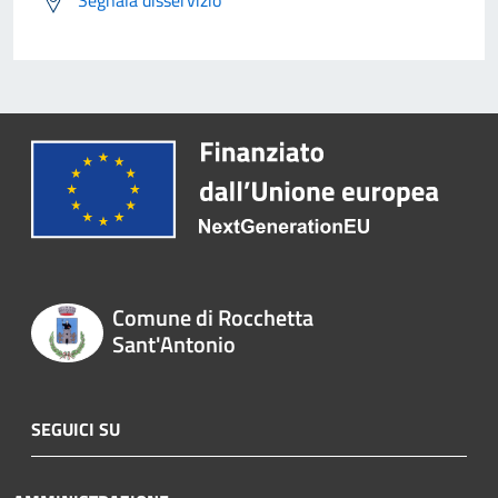
Segnala disservizio
Comune di Rocchetta
Sant'Antonio
SEGUICI SU