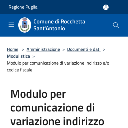
Salta al contenuto principale
Regione Puglia
Comune di Rocchetta
Sant'Antonio
Home
>
Amministrazione
>
Documenti e dati
>
Modulistica
>
Modulo per comunicazione di variazione indirizzo e/o
codice fiscale
Modulo per
comunicazione di
variazione indirizzo