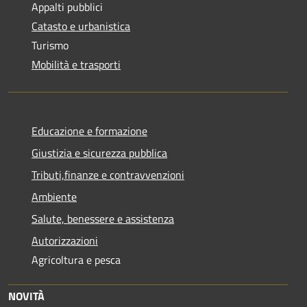
Appalti pubblici
Catasto e urbanistica
Turismo
Mobilità e trasporti
Educazione e formazione
Giustizia e sicurezza pubblica
Tributi,finanze e contravvenzioni
Ambiente
Salute, benessere e assistenza
Autorizzazioni
Agricoltura e pesca
NOVITÀ