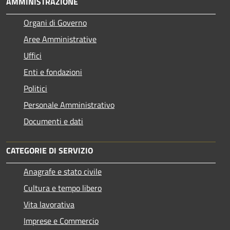
AMMINISTRAZIONE
Organi di Governo
Aree Amministrative
Uffici
Enti e fondazioni
Politici
Personale Amministrativo
Documenti e dati
CATEGORIE DI SERVIZIO
Anagrafe e stato civile
Cultura e tempo libero
Vita lavorativa
Imprese e Commercio