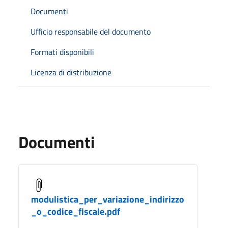
Documenti
Ufficio responsabile del documento
Formati disponibili
Licenza di distribuzione
Documenti
modulistica_per_variazione_indirizzo
_o_codice_fiscale.pdf