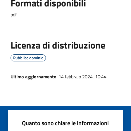
Formati disponibili
pdf
Licenza di distribuzione
Pubblico dominio
Ultimo aggiornamento
: 14 febbraio 2024, 10:44
Quanto sono chiare le informazioni