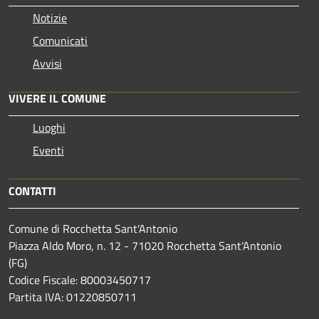
Notizie
Comunicati
Avvisi
VIVERE IL COMUNE
Luoghi
Eventi
CONTATTI
Comune di Rocchetta Sant'Antonio
Piazza Aldo Moro, n. 12 - 71020 Rocchetta Sant'Antonio
(FG)
Codice Fiscale: 80003450717
Partita IVA: 01220850711