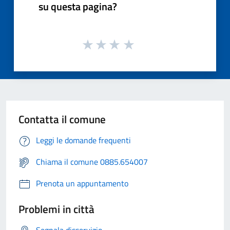
su questa pagina?
Contatta il comune
Leggi le domande frequenti
Chiama il comune 0885.654007
Prenota un appuntamento
Problemi in città