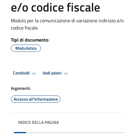
e/o codice fiscale
Modulo per la comunicazione di variazione indirizzo e/o
codice fiscale
Tipi di documento
:
Modulistica
Condividi
Vedi azioni
Argomenti:
Accesso all'informazione
INDICE DELLA PAGINA