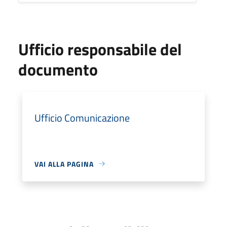
Ufficio responsabile del
documento
Ufficio Comunicazione
VAI ALLA PAGINA