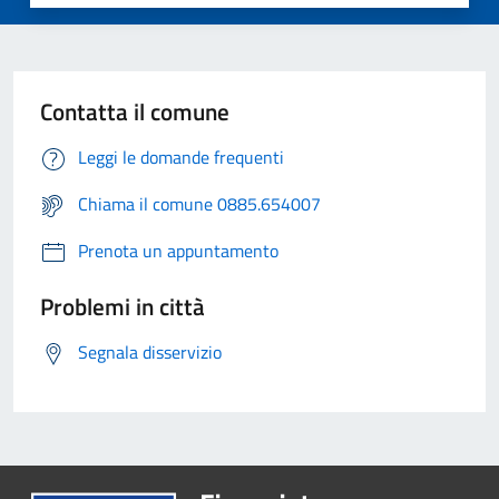
Contatta il comune
Leggi le domande frequenti
Chiama il comune 0885.654007
Prenota un appuntamento
Problemi in città
Segnala disservizio