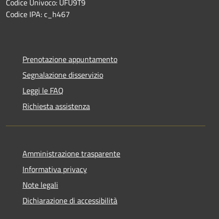
Codice Univoco: UFU9T9
Codice IPA: c_h467
Prenotazione appuntamento
Segnalazione disservizio
Leggi le FAQ
Richiesta assistenza
Amministrazione trasparente
Informativa privacy
Note legali
Dichiarazione di accessibilità