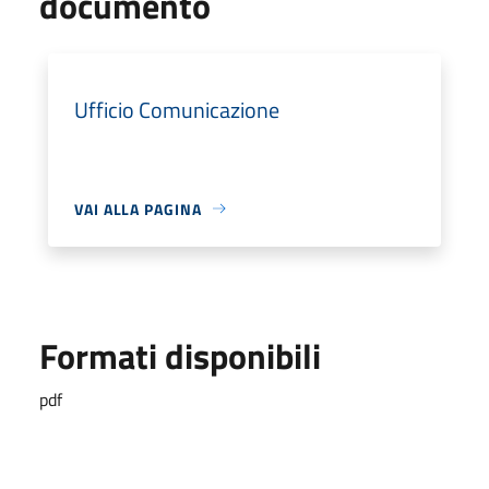
documento
Ufficio Comunicazione
VAI ALLA PAGINA
Formati disponibili
pdf