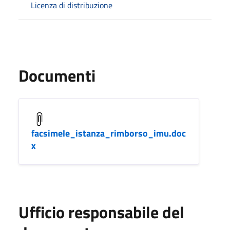
Licenza di distribuzione
Documenti
facsimele_istanza_rimborso_imu.doc
x
Ufficio responsabile del