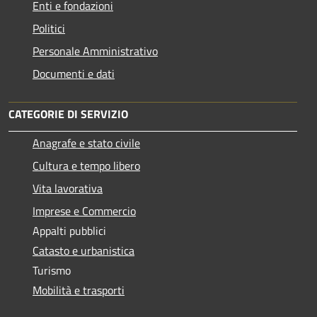
Enti e fondazioni
Politici
Personale Amministrativo
Documenti e dati
CATEGORIE DI SERVIZIO
Anagrafe e stato civile
Cultura e tempo libero
Vita lavorativa
Imprese e Commercio
Appalti pubblici
Catasto e urbanistica
Turismo
Mobilità e trasporti