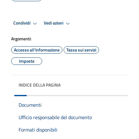
Condividi
Vedi azioni
Argomenti:
Accesso all'informazione
Tassa sui servizi
Imposte
INDICE DELLA PAGINA
Documenti
Ufficio responsabile del documento
Formati disponibili