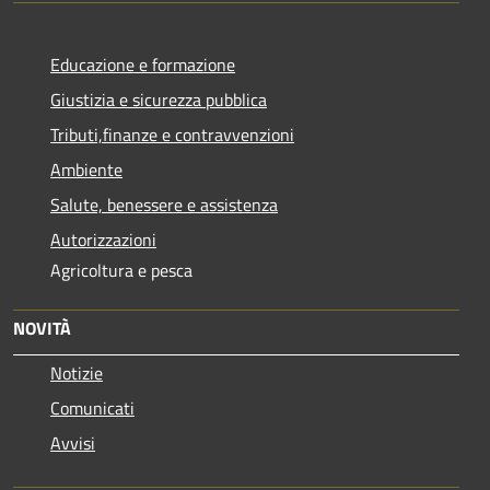
Educazione e formazione
Giustizia e sicurezza pubblica
Tributi,finanze e contravvenzioni
Ambiente
Salute, benessere e assistenza
Autorizzazioni
Agricoltura e pesca
NOVITÀ
Notizie
Comunicati
Avvisi