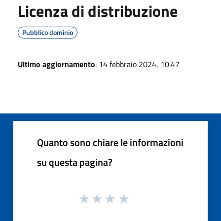
Licenza di distribuzione
Pubblico dominio
Ultimo aggiornamento
: 14 febbraio 2024, 10:47
Quanto sono chiare le informazioni
su questa pagina?