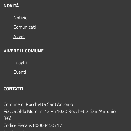
NOVITÀ
Notizie
Comunicati
Avvisi
VIVERE IL COMUNE
Luoghi
Eventi
CONTATTI
Comune di Rocchetta Sant'Antonio
Piazza Aldo Moro, n. 12 - 71020 Rocchetta Sant'Antonio
(FG)
Codice Fiscale: 80003450717