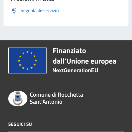
Segnala disservizio
Comune di Rocchetta
Sant'Antonio
SEGUICI SU