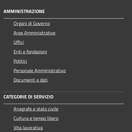
AMMINISTRAZIONE
Organi di Governo
Aree Amministrative
Uffici
Enti e fondazioni
Politici
Personale Amministrativo
Documenti e dati
CATEGORIE DI SERVIZIO
Anagrafe e stato civile
Cultura e tempo libero
Vita lavorativa