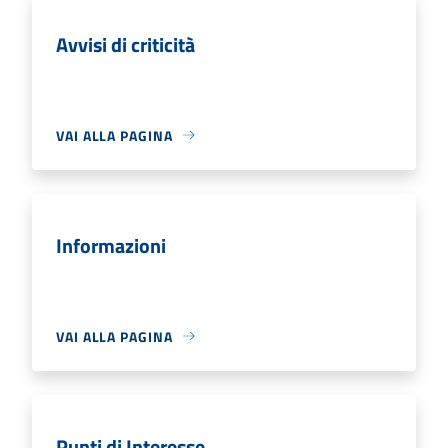
Avvisi di criticità
VAI ALLA PAGINA
Informazioni
VAI ALLA PAGINA
Punti di Interesse