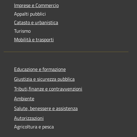
Imprese e Commercio
Appalti pubblici
Catasto e urbanistica
Turismo
Mobilità e trasporti
Educazione e formazione
Giustizia e sicurezza pubblica
Tributi,finanze e contravvenzioni
Ambiente
Salute, benessere e assistenza
Autorizzazioni
Agricoltura e pesca