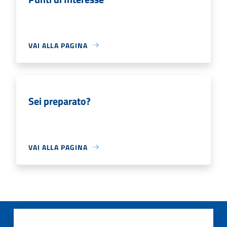
VAI ALLA PAGINA
Sei preparato?
VAI ALLA PAGINA