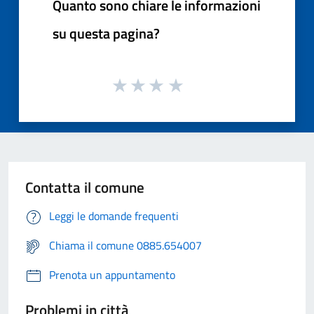
Quanto sono chiare le informazioni
su questa pagina?
Contatta il comune
Leggi le domande frequenti
Chiama il comune 0885.654007
Prenota un appuntamento
Problemi in città